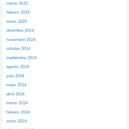
marzo 2025
febrero 2025
enero 2025
diciembre 2024
noviembre 2024
octubre 2024
septiembre 2024
agosto 2024
julio 2024
mayo 2024
abril 2024
marzo 2024
febrero 2024
enero 2024