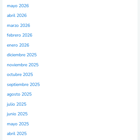
mayo 2026
abril 2026
marzo 2026
febrero 2026
enero 2026
diciembre 2025
noviembre 2025
octubre 2025
septiembre 2025
agosto 2025
julio 2025
junio 2025
mayo 2025
abril 2025