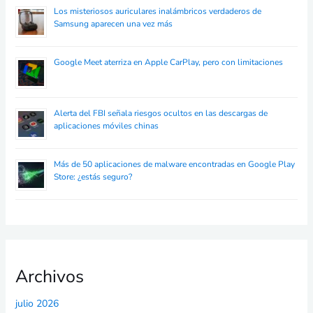
Los misteriosos auriculares inalámbricos verdaderos de
Samsung aparecen una vez más
Google Meet aterriza en Apple CarPlay, pero con limitaciones
Alerta del FBI señala riesgos ocultos en las descargas de
aplicaciones móviles chinas
Más de 50 aplicaciones de malware encontradas en Google Play
Store: ¿estás seguro?
Archivos
julio 2026