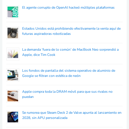
El agente corrupto de OpenAI hackeó múltiples plataformas
Estados Unidos está prohibiendo efectivamente la venta aquí de
futuras aspiradoras robotizadas
La demanda ‘fuera de lo común’ de MacBook Neo sorprendió a
Apple, dice Tim Cook
Los fondos de pantalla del sistema operativo de aluminio de
Google se filtran con estética de neón
Apple compra toda la DRAM móvil para que sus rivales no
puedan
Se rumorea que Steam Deck 2 de Valve apunta al lanzamiento en
2028, sin APU personalizada