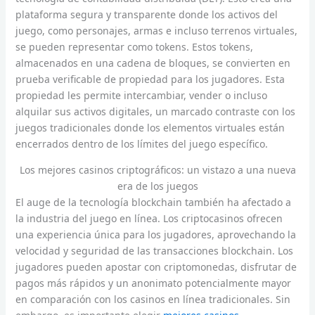
plataforma segura y transparente donde los activos del
juego, como personajes, armas e incluso terrenos virtuales,
se pueden representar como tokens. Estos tokens,
almacenados en una cadena de bloques, se convierten en
prueba verificable de propiedad para los jugadores. Esta
propiedad les permite intercambiar, vender o incluso
alquilar sus activos digitales, un marcado contraste con los
juegos tradicionales donde los elementos virtuales están
encerrados dentro de los límites del juego específico.
Los mejores casinos criptográficos: un vistazo a una nueva
era de los juegos
El auge de la tecnología blockchain también ha afectado a
la industria del juego en línea. Los criptocasinos ofrecen
una experiencia única para los jugadores, aprovechando la
velocidad y seguridad de las transacciones blockchain. Los
jugadores pueden apostar con criptomonedas, disfrutar de
pagos más rápidos y un anonimato potencialmente mayor
en comparación con los casinos en línea tradicionales. Sin