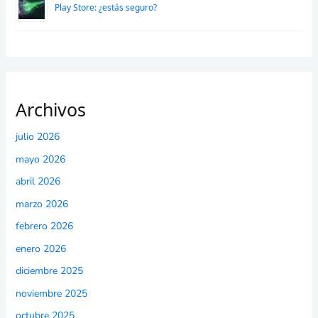
Play Store: ¿estás seguro?
Archivos
julio 2026
mayo 2026
abril 2026
marzo 2026
febrero 2026
enero 2026
diciembre 2025
noviembre 2025
octubre 2025