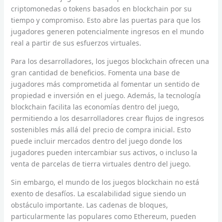
criptomonedas o tokens basados ​​en blockchain por su
tiempo y compromiso. Esto abre las puertas para que los
jugadores generen potencialmente ingresos en el mundo
real a partir de sus esfuerzos virtuales.
Para los desarrolladores, los juegos blockchain ofrecen una
gran cantidad de beneficios. Fomenta una base de
jugadores más comprometida al fomentar un sentido de
propiedad e inversión en el juego. Además, la tecnología
blockchain facilita las economías dentro del juego,
permitiendo a los desarrolladores crear flujos de ingresos
sostenibles más allá del precio de compra inicial. Esto
puede incluir mercados dentro del juego donde los
jugadores pueden intercambiar sus activos, o incluso la
venta de parcelas de tierra virtuales dentro del juego.
Sin embargo, el mundo de los juegos blockchain no está
exento de desafíos. La escalabilidad sigue siendo un
obstáculo importante. Las cadenas de bloques,
particularmente las populares como Ethereum, pueden