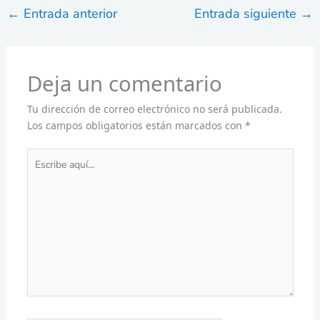
←
Entrada anterior
Entrada siguiente
→
Deja un comentario
Tu dirección de correo electrónico no será publicada.
Los campos obligatorios están marcados con
*
Escribe
aquí...