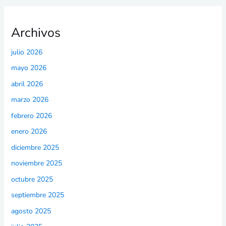
Archivos
julio 2026
mayo 2026
abril 2026
marzo 2026
febrero 2026
enero 2026
diciembre 2025
noviembre 2025
octubre 2025
septiembre 2025
agosto 2025