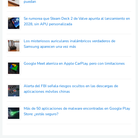
puedan
Se rumorea que Steam Deck 2 de Valve apunta al lanzamiento en
2028, sin APU personalizada
Los misteriosos auriculares inalámbricos verdaderos de
Samsung aparecen una vez más
Google Meet aterriza en Apple CarPlay, pero con limitaciones
Alerta del FBI señala riesgos ocultos en las descargas de
aplicaciones móviles chinas
Más de 50 aplicaciones de malware encontradas en Google Play
Store: ¿estás seguro?