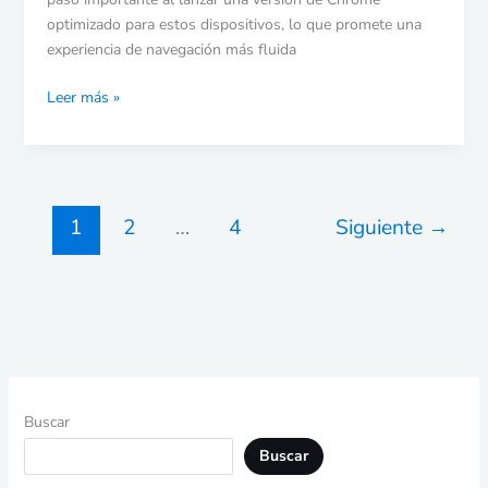
optimizado para estos dispositivos, lo que promete una
experiencia de navegación más fluida
Leer más »
1
2
…
4
Siguiente
→
Buscar
Buscar