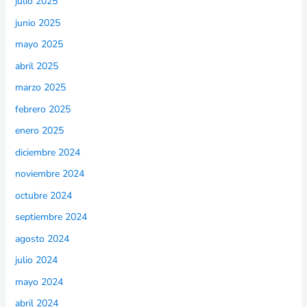
julio 2025
junio 2025
mayo 2025
abril 2025
marzo 2025
febrero 2025
enero 2025
diciembre 2024
noviembre 2024
octubre 2024
septiembre 2024
agosto 2024
julio 2024
mayo 2024
abril 2024