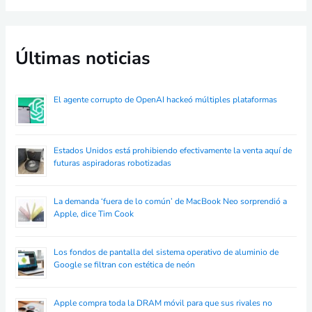
Últimas noticias
El agente corrupto de OpenAI hackeó múltiples plataformas
Estados Unidos está prohibiendo efectivamente la venta aquí de
futuras aspiradoras robotizadas
La demanda ‘fuera de lo común’ de MacBook Neo sorprendió a
Apple, dice Tim Cook
Los fondos de pantalla del sistema operativo de aluminio de
Google se filtran con estética de neón
Apple compra toda la DRAM móvil para que sus rivales no