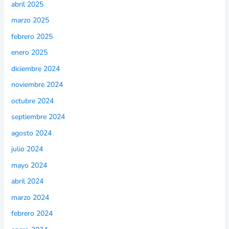
abril 2025
marzo 2025
febrero 2025
enero 2025
diciembre 2024
noviembre 2024
octubre 2024
septiembre 2024
agosto 2024
julio 2024
mayo 2024
abril 2024
marzo 2024
febrero 2024