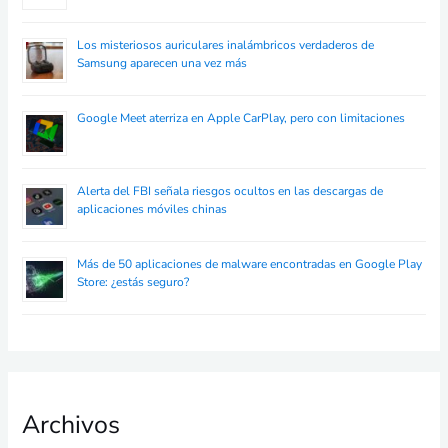
Los misteriosos auriculares inalámbricos verdaderos de
Samsung aparecen una vez más
Google Meet aterriza en Apple CarPlay, pero con limitaciones
Alerta del FBI señala riesgos ocultos en las descargas de
aplicaciones móviles chinas
Más de 50 aplicaciones de malware encontradas en Google Play
Store: ¿estás seguro?
Archivos