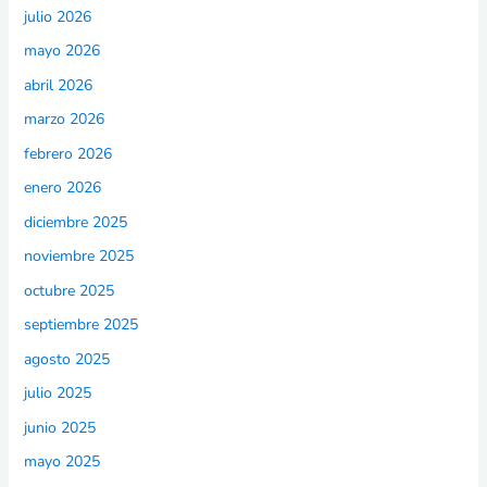
julio 2026
mayo 2026
abril 2026
marzo 2026
febrero 2026
enero 2026
diciembre 2025
noviembre 2025
octubre 2025
septiembre 2025
agosto 2025
julio 2025
junio 2025
mayo 2025