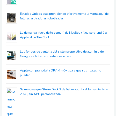
Estados Unidos está prohibiendo efectivamente la venta aquí de
futuras aspiradoras robotizadas
La demanda ‘fuera de lo común’ de MacBook Neo sorprendió a
Apple, dice Tim Cook
Los fondos de pantalla del sistema operativo de aluminio de
Google se filtran con estética de neón
Apple compra toda la DRAM móvil para que sus rivales no
puedan
Se rumorea que Steam Deck 2 de Valve apunta al lanzamiento en
2028, sin APU personalizada