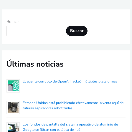
Buscar
Buscar
Últimas noticias
El agente corrupto de OpenAI hackeó múltiples plataformas
Estados Unidos está prohibiendo efectivamente la venta aquí de
futuras aspiradoras robotizadas
Los fondos de pantalla del sistema operativo de aluminio de
Google se filtran con estética de neón