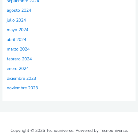
septiembre 2024
agosto 2024
julio 2024
mayo 2024
abril 2024
marzo 2024
febrero 2024
enero 2024
diciembre 2023
noviembre 2023
Copyright © 2026 Tecnouniverse. Powered by Tecnouniverse.