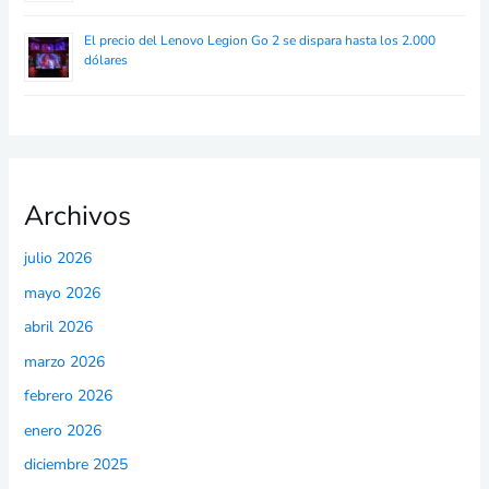
El precio del Lenovo Legion Go 2 se dispara hasta los 2.000
dólares
Archivos
julio 2026
mayo 2026
abril 2026
marzo 2026
febrero 2026
enero 2026
diciembre 2025