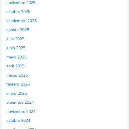
noviembre 2025
octubre 2025
septiembre 2025
agosto 2025
julio 2025
junio 2025
mayo 2025
abril 2025
marzo 2025
febrero 2025
enero 2025
diciembre 2024
noviembre 2024
octubre 2024