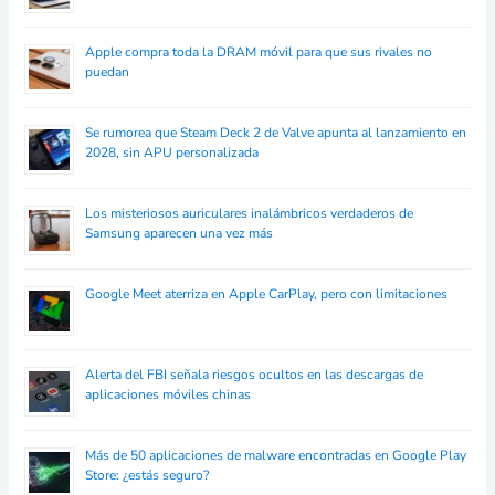
Apple compra toda la DRAM móvil para que sus rivales no
puedan
Se rumorea que Steam Deck 2 de Valve apunta al lanzamiento en
2028, sin APU personalizada
Los misteriosos auriculares inalámbricos verdaderos de
Samsung aparecen una vez más
Google Meet aterriza en Apple CarPlay, pero con limitaciones
Alerta del FBI señala riesgos ocultos en las descargas de
aplicaciones móviles chinas
Más de 50 aplicaciones de malware encontradas en Google Play
Store: ¿estás seguro?