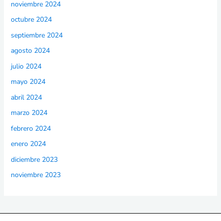
noviembre 2024
octubre 2024
septiembre 2024
agosto 2024
julio 2024
mayo 2024
abril 2024
marzo 2024
febrero 2024
enero 2024
diciembre 2023
noviembre 2023