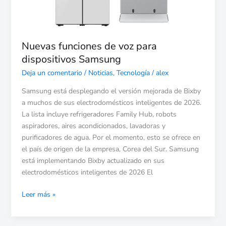
Nuevas funciones de voz para
dispositivos Samsung
Deja un comentario
/
Noticias
,
Tecnología
/
alex
Samsung está desplegando el versión mejorada de Bixby
a muchos de sus electrodomésticos inteligentes de 2026.
La lista incluye refrigeradores Family Hub, robots
aspiradores, aires acondicionados, lavadoras y
purificadores de agua. Por el momento, esto se ofrece en
el país de origen de la empresa, Corea del Sur. Samsung
está implementando Bixby actualizado en sus
electrodomésticos inteligentes de 2026 El
Leer más »