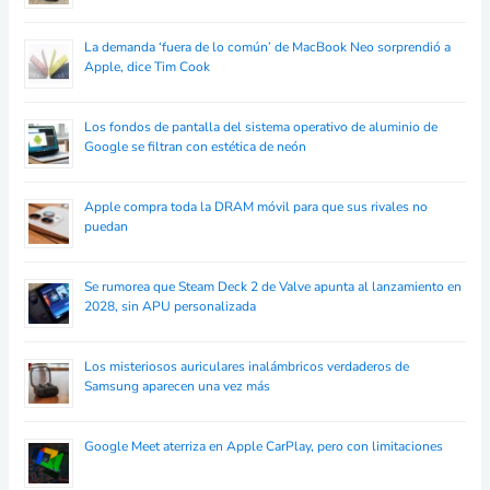
La demanda ‘fuera de lo común’ de MacBook Neo sorprendió a
Apple, dice Tim Cook
Los fondos de pantalla del sistema operativo de aluminio de
Google se filtran con estética de neón
Apple compra toda la DRAM móvil para que sus rivales no
puedan
Se rumorea que Steam Deck 2 de Valve apunta al lanzamiento en
2028, sin APU personalizada
Los misteriosos auriculares inalámbricos verdaderos de
Samsung aparecen una vez más
Google Meet aterriza en Apple CarPlay, pero con limitaciones