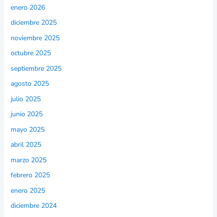
enero 2026
diciembre 2025
noviembre 2025
octubre 2025
septiembre 2025
agosto 2025
julio 2025
junio 2025
mayo 2025
abril 2025
marzo 2025
febrero 2025
enero 2025
diciembre 2024