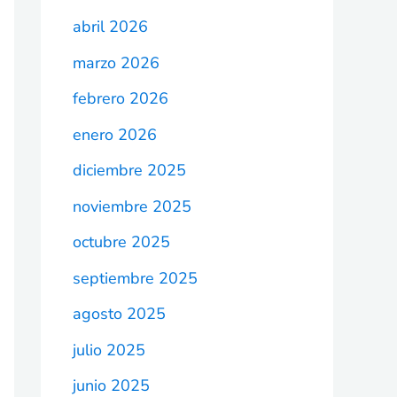
abril 2026
marzo 2026
febrero 2026
enero 2026
diciembre 2025
noviembre 2025
octubre 2025
septiembre 2025
agosto 2025
julio 2025
junio 2025