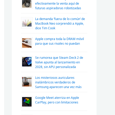
efectivamente la venta aquí de
futuras aspiradoras robotizadas
La demanda ‘fuera de lo común’ de
MacBook Neo sorprendió a Apple,
dice Tim Cook
Apple compra toda la DRAM móvil
para que sus rivales no puedan
Se rumorea que Steam Deck 2 de
Valve apunta al lanzamiento en
2028, sin APU personalizada
Los misteriosos auriculares
inalámbricos verdaderos de
Samsung aparecen una vez más
Google Meet aterriza en Apple
CarPlay, pero con limitaciones