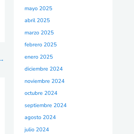
mayo 2025
abril 2025
marzo 2025
febrero 2025
enero 2025
→
diciembre 2024
noviembre 2024
octubre 2024
septiembre 2024
agosto 2024
julio 2024