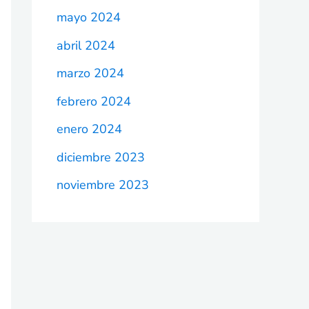
mayo 2024
abril 2024
marzo 2024
febrero 2024
enero 2024
diciembre 2023
noviembre 2023