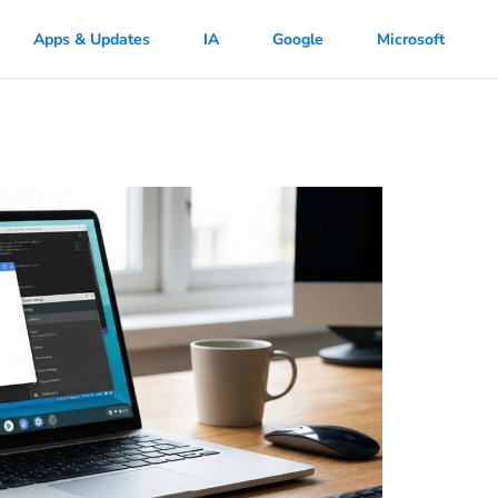
Apps & Updates
IA
Google
Microsoft