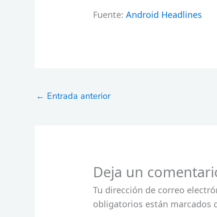
Fuente:
Android Headlines
←
Entrada anterior
Deja un comentari
Tu dirección de correo electró
obligatorios están marcados