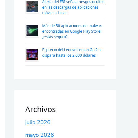
Alerta del FBI señala riesgos ocultos
en las descargas de aplicaciones
móviles chinas
Más de 50 aplicaciones de malware
encontradas en Google Play Store:
¿estás seguro?
El precio del Lenovo Legion Go 2 se
dispara hasta los 2.000 dólares
Archivos
julio 2026
mayo 2026