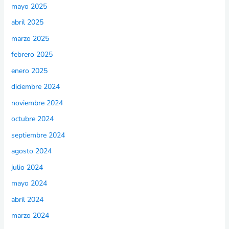
mayo 2025
abril 2025
marzo 2025
febrero 2025
enero 2025
diciembre 2024
noviembre 2024
octubre 2024
septiembre 2024
agosto 2024
julio 2024
mayo 2024
abril 2024
marzo 2024