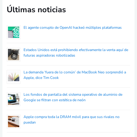
Últimas noticias
El agente corrupto de OpenAI hackeó múltiples plataformas
Estados Unidos está prohibiendo efectivamente la venta aquí de
futuras aspiradoras robotizadas
La demanda ‘fuera de lo común’ de MacBook Neo sorprendió a
Apple, dice Tim Cook
Los fondos de pantalla del sistema operativo de aluminio de
Google se filtran con estética de neón
Apple compra toda la DRAM móvil para que sus rivales no
puedan