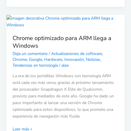
Chrome
optimizado
para
Chrome optimizado para ARM llega a
ARM
Windows
llega
a
Deja un comentario
/
Actualizaciones de software
,
Windows
Chrome
,
Google
,
Hardware
,
Innovación
,
Noticias
,
Tendencias en tecnología
/
alex
La era de los portátiles Windows con tecnología ARM
está cada vez más cerca, gracias al próximo lanzamiento
del procesador Snapdragon X Elite de Qualcomm,
previsto para mediados de este año. Google ha dado un
paso importante al lanzar una versión de Chrome
optimizado para estos dispositivos, lo que promete una
experiencia de navegación más fluida
Leer más »