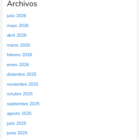
Archivos
julio 2026
mayo 2026
abril 2026
marzo 2026
febrero 2026
enero 2026
diciembre 2025
noviembre 2025
octubre 2025
septiembre 2025
agosto 2025
julio 2025
junio 2025