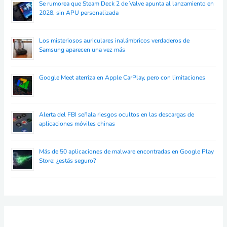
Se rumorea que Steam Deck 2 de Valve apunta al lanzamiento en
2028, sin APU personalizada
Los misteriosos auriculares inalámbricos verdaderos de
Samsung aparecen una vez más
Google Meet aterriza en Apple CarPlay, pero con limitaciones
Alerta del FBI señala riesgos ocultos en las descargas de
aplicaciones móviles chinas
Más de 50 aplicaciones de malware encontradas en Google Play
Store: ¿estás seguro?