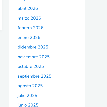
abril 2026
marzo 2026
febrero 2026
enero 2026
diciembre 2025
noviembre 2025
octubre 2025
septiembre 2025
agosto 2025
julio 2025
junio 2025