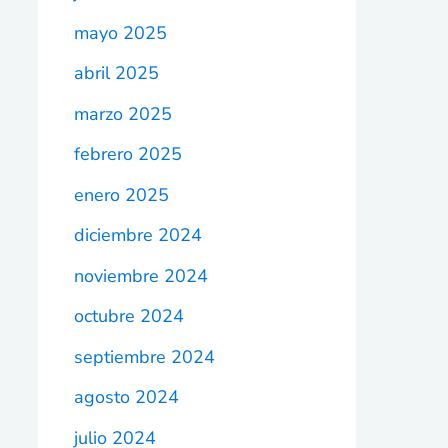
mayo 2025
abril 2025
marzo 2025
febrero 2025
enero 2025
diciembre 2024
noviembre 2024
octubre 2024
septiembre 2024
agosto 2024
julio 2024