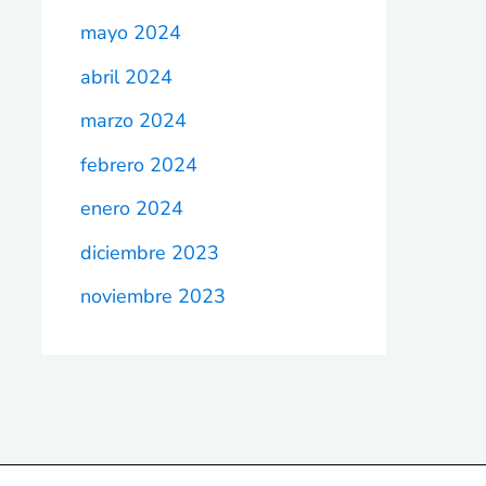
mayo 2024
abril 2024
marzo 2024
febrero 2024
enero 2024
diciembre 2023
noviembre 2023