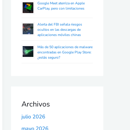
Google Meet aterriza en Apple
CarPlay, pero con limitaciones
Alerta del FBI señala riesgos
ocultos en las descargas de
aplicaciones móviles chinas
Más de 50 aplicaciones de malware
encontradas en Google Play Store:
¿estás seguro?
Archivos
julio 2026
mayo 2026