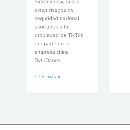
Extranjeros», busca
evitar riesgos de
seguridad nacional
asociados a la
propiedad de TikTok
por parte de la
empresa china
ByteDance.
Leer más »