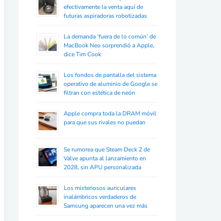
efectivamente la venta aquí de
futuras aspiradoras robotizadas
La demanda ‘fuera de lo común’ de
MacBook Neo sorprendió a Apple,
dice Tim Cook
Los fondos de pantalla del sistema
operativo de aluminio de Google se
filtran con estética de neón
Apple compra toda la DRAM móvil
para que sus rivales no puedan
Se rumorea que Steam Deck 2 de
Valve apunta al lanzamiento en
2028, sin APU personalizada
Los misteriosos auriculares
inalámbricos verdaderos de
Samsung aparecen una vez más