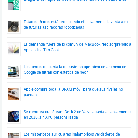
Estados Unidos está prohibiendo efectivamente la venta aquí
de futuras aspiradoras robotizadas
La demanda ‘fuera de lo común’ de MacBook Neo sorprendió a
Apple, dice Tim Cook
Los fondos de pantalla del sistema operativo de aluminio de
Google se filtran con estética de neón
Apple compra toda la DRAM móvil para que sus rivales no
puedan
Se rumorea que Steam Deck 2 de Valve apunta al lanzamiento
en 2028, sin APU personalizada
Los misteriosos auriculares inalámbricos verdaderos de