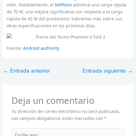
mAh. Notablemente, el
teléfono
admitirá una carga rápida
de 70 W, una mejora significativa con respecto a la carga
rápida de 45 W del predecesor. Sabremos más sobre sus
otras especificaciones en los próximos días.
Fuente:
Android authority
←
Entrada anterior
Entrada siguiente
→
Deja un comentario
Tu dirección de correo electrónico no será publicada.
Los campos obligatorios están marcados con
*
Escribe