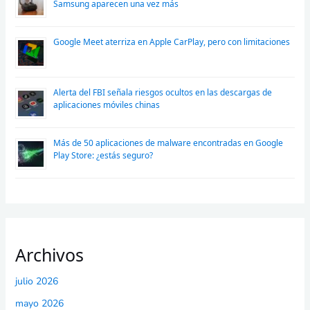
Samsung aparecen una vez más
Google Meet aterriza en Apple CarPlay, pero con limitaciones
Alerta del FBI señala riesgos ocultos en las descargas de
aplicaciones móviles chinas
Más de 50 aplicaciones de malware encontradas en Google
Play Store: ¿estás seguro?
Archivos
julio 2026
mayo 2026