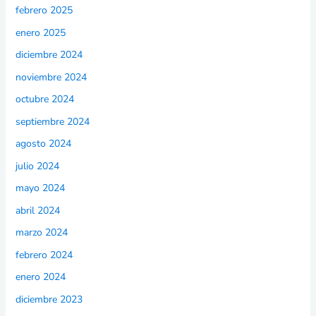
febrero 2025
enero 2025
diciembre 2024
noviembre 2024
octubre 2024
septiembre 2024
agosto 2024
julio 2024
mayo 2024
abril 2024
marzo 2024
febrero 2024
enero 2024
diciembre 2023