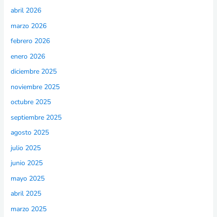
abril 2026
marzo 2026
febrero 2026
enero 2026
diciembre 2025
noviembre 2025
octubre 2025
septiembre 2025
agosto 2025
julio 2025
junio 2025
mayo 2025
abril 2025
marzo 2025