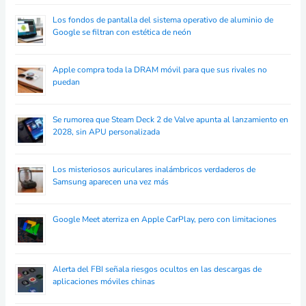
Los fondos de pantalla del sistema operativo de aluminio de
Google se filtran con estética de neón
Apple compra toda la DRAM móvil para que sus rivales no
puedan
Se rumorea que Steam Deck 2 de Valve apunta al lanzamiento en
2028, sin APU personalizada
Los misteriosos auriculares inalámbricos verdaderos de
Samsung aparecen una vez más
Google Meet aterriza en Apple CarPlay, pero con limitaciones
Alerta del FBI señala riesgos ocultos en las descargas de
aplicaciones móviles chinas