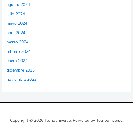
agosto 2024
julio 2024
mayo 2024
abril 2024
marzo 2024
febrero 2024
enero 2024
diciembre 2023
noviembre 2023
Copyright © 2026 Tecnouniverse. Powered by Tecnouniverse.