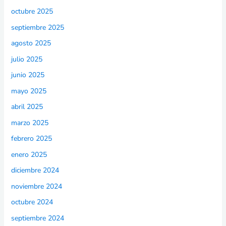
octubre 2025
septiembre 2025
agosto 2025
julio 2025
junio 2025
mayo 2025
abril 2025
marzo 2025
febrero 2025
enero 2025
diciembre 2024
noviembre 2024
octubre 2024
septiembre 2024