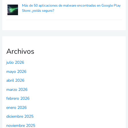
Más de 50 aplicaciones de malware encontradas en Google Play
Store: ¿estás seguro?
Archivos
julio 2026
mayo 2026
abril 2026
marzo 2026
febrero 2026
enero 2026
diciembre 2025
noviembre 2025