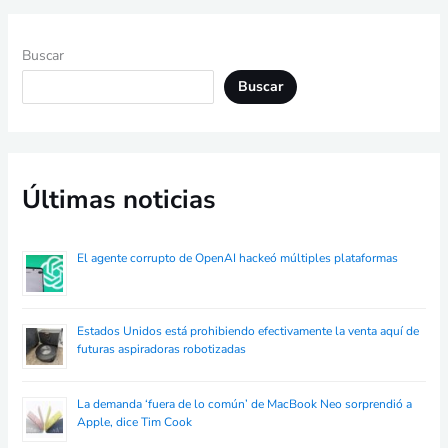
Buscar
Buscar
Últimas noticias
El agente corrupto de OpenAI hackeó múltiples plataformas
Estados Unidos está prohibiendo efectivamente la venta aquí de
futuras aspiradoras robotizadas
La demanda ‘fuera de lo común’ de MacBook Neo sorprendió a
Apple, dice Tim Cook