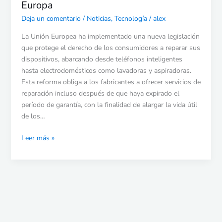
Europa
Deja un comentario
/
Noticias
,
Tecnología
/
alex
La Unión Europea ha implementado una nueva legislación
que protege el derecho de los consumidores a reparar sus
dispositivos, abarcando desde teléfonos inteligentes
hasta electrodomésticos como lavadoras y aspiradoras.
Esta reforma obliga a los fabricantes a ofrecer servicios de
reparación incluso después de que haya expirado el
período de garantía, con la finalidad de alargar la vida útil
de los…
Leer más »