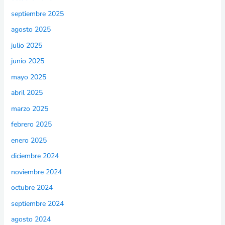
septiembre 2025
agosto 2025
julio 2025
junio 2025
mayo 2025
abril 2025
marzo 2025
febrero 2025
enero 2025
diciembre 2024
noviembre 2024
octubre 2024
septiembre 2024
agosto 2024