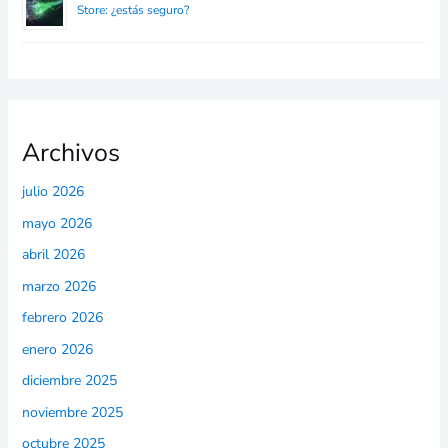
Store: ¿estás seguro?
Archivos
julio 2026
mayo 2026
abril 2026
marzo 2026
febrero 2026
enero 2026
diciembre 2025
noviembre 2025
octubre 2025