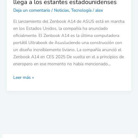
llega a los estantes estadounidenses
Deja un comentario
/
Noticias
,
Tecnología
/
alex
El lanzamiento del Zenbook A14 de ASUS está en marcha
en los Estados Unidos, la compañía ha anunciado
oficialmente. El Zenbook A14 es la última computadora
portátil Ultrabook de Asusluciendo una construcción con
un diseño increíblemente liviano. La compañía anunció el
Zenbook A14 en CES 2025 De vuelta en el a principios de
eneropero en ese momento no había mencionado…
Leer más »