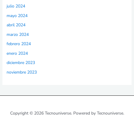
julio 2024
mayo 2024
abril 2024
marzo 2024
febrero 2024
enero 2024
diciembre 2023
noviembre 2023
Copyright © 2026 Tecnouniverse. Powered by Tecnouniverse.