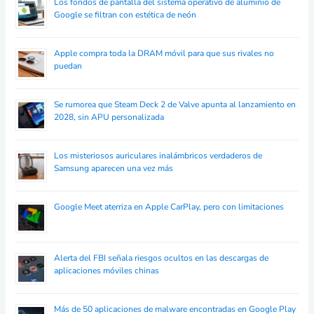
Los fondos de pantalla del sistema operativo de aluminio de
Google se filtran con estética de neón
Apple compra toda la DRAM móvil para que sus rivales no
puedan
Se rumorea que Steam Deck 2 de Valve apunta al lanzamiento en
2028, sin APU personalizada
Los misteriosos auriculares inalámbricos verdaderos de
Samsung aparecen una vez más
Google Meet aterriza en Apple CarPlay, pero con limitaciones
Alerta del FBI señala riesgos ocultos en las descargas de
aplicaciones móviles chinas
Más de 50 aplicaciones de malware encontradas en Google Play