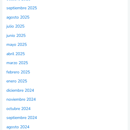
septiembre 2025
agosto 2025
julio 2025
junio 2025
mayo 2025
abril 2025
marzo 2025
febrero 2025
enero 2025
diciembre 2024
noviembre 2024
octubre 2024
septiembre 2024
agosto 2024