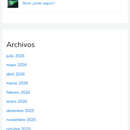
Store: ¿estás seguro?
Archivos
julio 2026
mayo 2026
abril 2026
marzo 2026
febrero 2026
enero 2026
diciembre 2025
noviembre 2025
octubre 2025