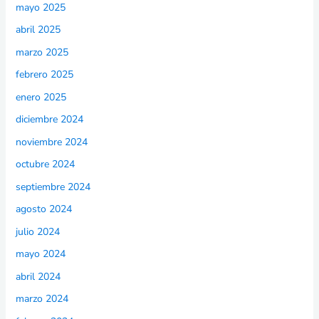
mayo 2025
abril 2025
marzo 2025
febrero 2025
enero 2025
diciembre 2024
noviembre 2024
octubre 2024
septiembre 2024
agosto 2024
julio 2024
mayo 2024
abril 2024
marzo 2024