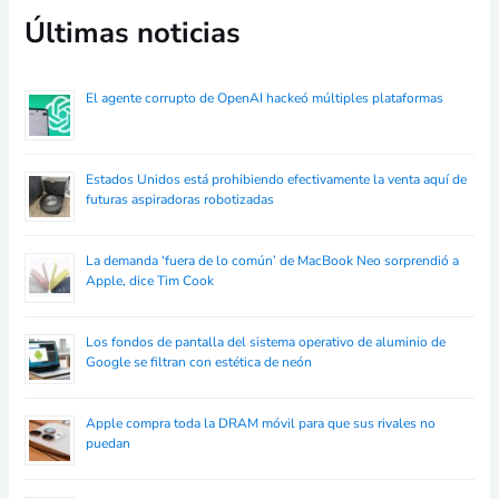
Últimas noticias
El agente corrupto de OpenAI hackeó múltiples plataformas
Estados Unidos está prohibiendo efectivamente la venta aquí de
futuras aspiradoras robotizadas
La demanda ‘fuera de lo común’ de MacBook Neo sorprendió a
Apple, dice Tim Cook
Los fondos de pantalla del sistema operativo de aluminio de
Google se filtran con estética de neón
Apple compra toda la DRAM móvil para que sus rivales no
puedan