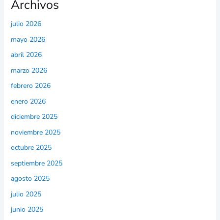
Archivos
julio 2026
mayo 2026
abril 2026
marzo 2026
febrero 2026
enero 2026
diciembre 2025
noviembre 2025
octubre 2025
septiembre 2025
agosto 2025
julio 2025
junio 2025