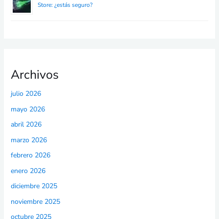
Store: ¿estás seguro?
Archivos
julio 2026
mayo 2026
abril 2026
marzo 2026
febrero 2026
enero 2026
diciembre 2025
noviembre 2025
octubre 2025