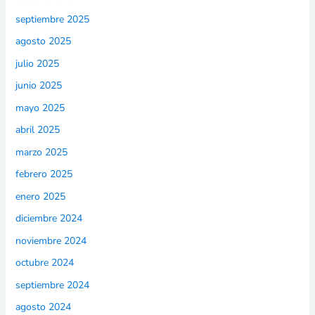
septiembre 2025
agosto 2025
julio 2025
junio 2025
mayo 2025
abril 2025
marzo 2025
febrero 2025
enero 2025
diciembre 2024
noviembre 2024
octubre 2024
septiembre 2024
agosto 2024