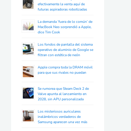
efectivamente la venta aquí de
futuras aspiradoras robotizadas
La demanda ‘fuera de lo común’ de
MacBook Neo sorprendió a Apple,
dice Tim Cook
Los fondos de pantalla del sistema
operativo de aluminio de Google se
filtran con estética de neón
Apple compra toda la DRAM móvil
para que sus rivales no puedan
Se rumorea que Steam Deck 2 de
Valve apunta al lanzamiento en
2028, sin APU personalizada
Los misteriosos auriculares
inalámbricos verdaderos de
Samsung aparecen una vez más