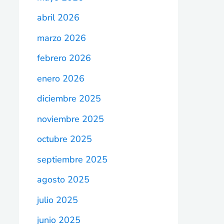
abril 2026
marzo 2026
febrero 2026
enero 2026
diciembre 2025
noviembre 2025
octubre 2025
septiembre 2025
agosto 2025
julio 2025
junio 2025