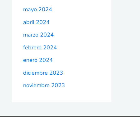
mayo 2024
abril 2024
marzo 2024
febrero 2024
enero 2024
diciembre 2023
noviembre 2023