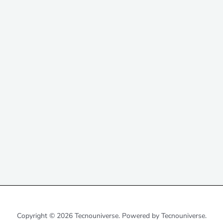
Copyright © 2026 Tecnouniverse. Powered by Tecnouniverse.