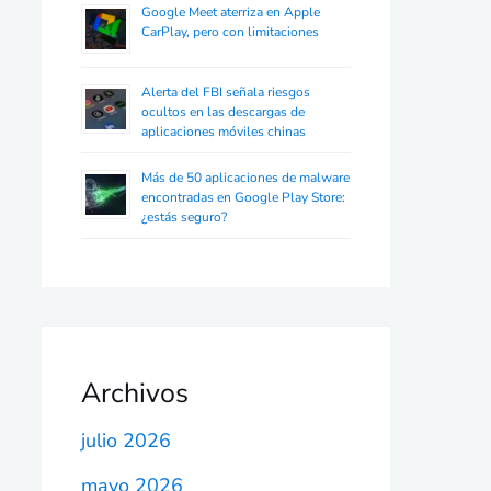
Google Meet aterriza en Apple
CarPlay, pero con limitaciones
Alerta del FBI señala riesgos
ocultos en las descargas de
aplicaciones móviles chinas
Más de 50 aplicaciones de malware
encontradas en Google Play Store:
¿estás seguro?
Archivos
julio 2026
mayo 2026