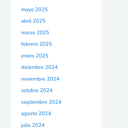
mayo 2025
abril 2025
marzo 2025
febrero 2025
enero 2025
diciembre 2024
noviembre 2024
octubre 2024
septiembre 2024
agosto 2024
julio 2024