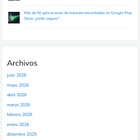
Más de 50 aplicaciones de malware encontradas en Google Play
Store: ¿estás seguro?
Archivos
julio 2026
mayo 2026
abril 2026
marzo 2026
febrero 2026
enero 2026
diciembre 2025