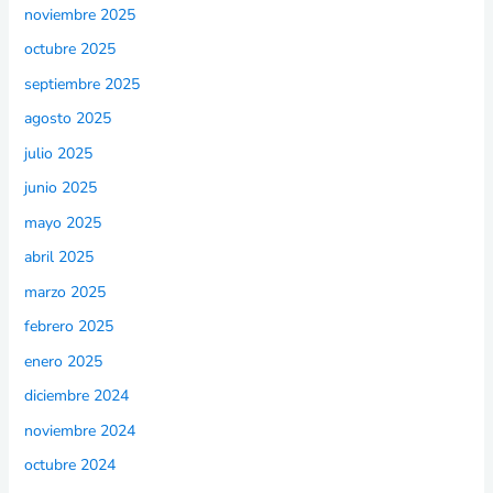
noviembre 2025
octubre 2025
septiembre 2025
agosto 2025
julio 2025
junio 2025
mayo 2025
abril 2025
marzo 2025
febrero 2025
enero 2025
diciembre 2024
noviembre 2024
octubre 2024