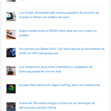
Los fondos de pantalla del sistema operativo de aluminio de
Google se filtran con estética de neón
Apple compra toda la DRAM móvil para que sus rivales no
puedan
Se rumorea que Steam Deck 2 de Valve apunta al lanzamiento en
2028, sin APU personalizada
Los misteriosos auriculares inalámbricos verdaderos de
Samsung aparecen una vez más
Google Meet aterriza en Apple CarPlay, pero con limitaciones
Alerta del FBI señala riesgos ocultos en las descargas de
aplicaciones móviles chinas