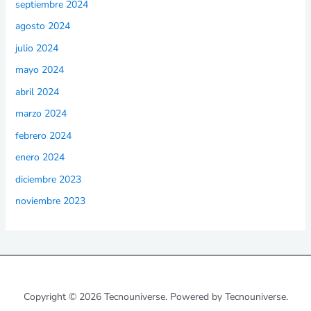
septiembre 2024
agosto 2024
julio 2024
mayo 2024
abril 2024
marzo 2024
febrero 2024
enero 2024
diciembre 2023
noviembre 2023
Copyright © 2026 Tecnouniverse. Powered by Tecnouniverse.