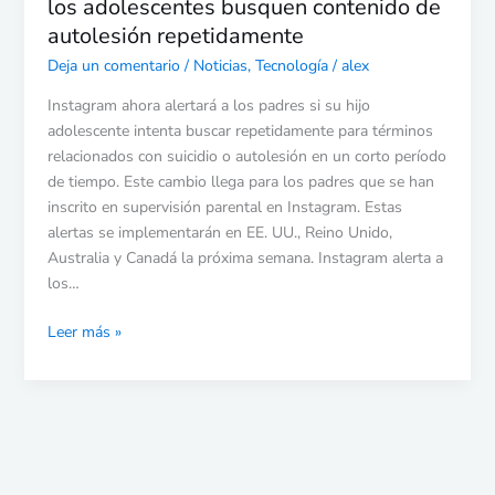
los adolescentes busquen contenido de
repetidamente
autolesión repetidamente
Deja un comentario
/
Noticias
,
Tecnología
/
alex
Instagram ahora alertará a los padres si su hijo
adolescente intenta buscar repetidamente para términos
relacionados con suicidio o autolesión en un corto período
de tiempo. Este cambio llega para los padres que se han
inscrito en supervisión parental en Instagram. Estas
alertas se implementarán en EE. UU., Reino Unido,
Australia y Canadá la próxima semana. Instagram alerta a
los…
Leer más »