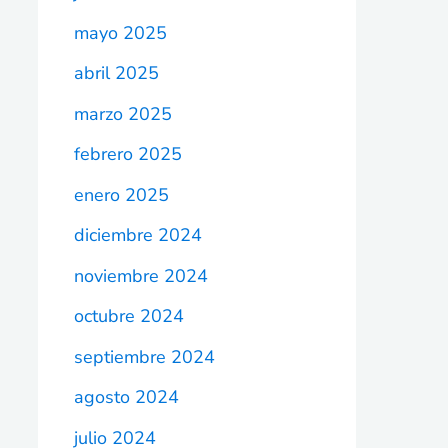
mayo 2025
abril 2025
marzo 2025
febrero 2025
enero 2025
diciembre 2024
noviembre 2024
octubre 2024
septiembre 2024
agosto 2024
julio 2024