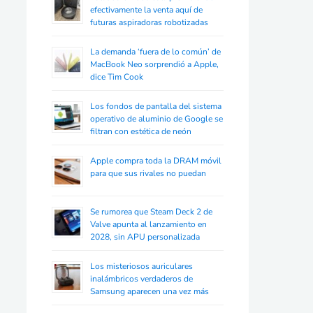
efectivamente la venta aquí de
futuras aspiradoras robotizadas
La demanda ‘fuera de lo común’ de
MacBook Neo sorprendió a Apple,
dice Tim Cook
Los fondos de pantalla del sistema
operativo de aluminio de Google se
filtran con estética de neón
Apple compra toda la DRAM móvil
para que sus rivales no puedan
Se rumorea que Steam Deck 2 de
Valve apunta al lanzamiento en
2028, sin APU personalizada
Los misteriosos auriculares
inalámbricos verdaderos de
Samsung aparecen una vez más