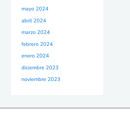
mayo 2024
abril 2024
marzo 2024
febrero 2024
enero 2024
diciembre 2023
noviembre 2023