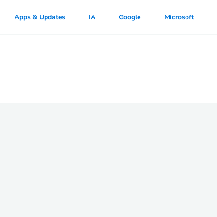
Apps & Updates
IA
Google
Microsoft