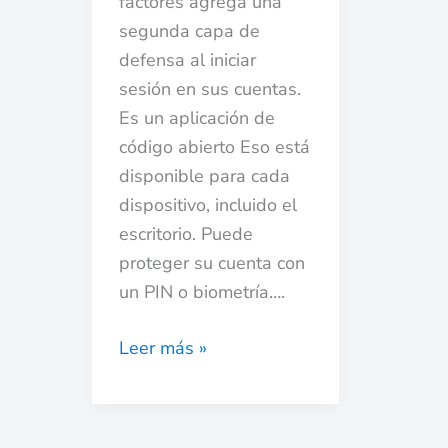
factores agrega una
segunda capa de
defensa al iniciar
sesión en sus cuentas.
Es un aplicación de
código abierto Eso está
disponible para cada
dispositivo, incluido el
escritorio. Puede
proteger su cuenta con
un PIN o biometría….
Leer más »