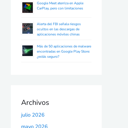
Google Meet aterriza en Apple
CarPlay, pero con limitaciones
Alerta del FBI señala riesgos
ocultos en las descargas de
aplicaciones móviles chinas
Más de 50 aplicaciones de malware
encontradas en Google Play Store:
¿estás seguro?
Archivos
julio 2026
mayo 2026