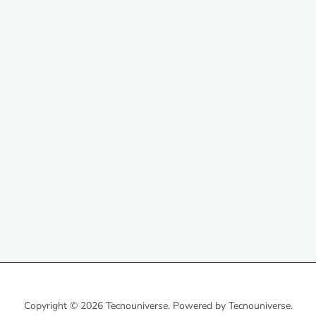
Copyright © 2026 Tecnouniverse. Powered by Tecnouniverse.