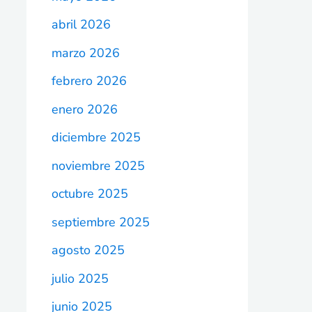
abril 2026
marzo 2026
febrero 2026
enero 2026
diciembre 2025
noviembre 2025
octubre 2025
septiembre 2025
agosto 2025
julio 2025
junio 2025