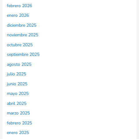
febrero 2026
enero 2026
diciembre 2025
noviembre 2025
octubre 2025
septiembre 2025
agosto 2025
julio 2025
junio 2025
mayo 2025
abril 2025
marzo 2025
febrero 2025
enero 2025