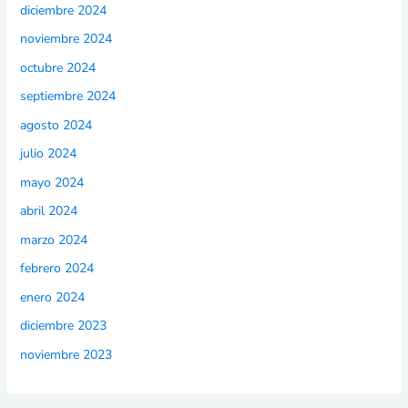
diciembre 2024
noviembre 2024
octubre 2024
septiembre 2024
agosto 2024
julio 2024
mayo 2024
abril 2024
marzo 2024
febrero 2024
enero 2024
diciembre 2023
noviembre 2023