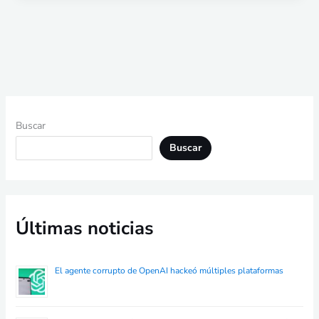
Buscar
Buscar
Últimas noticias
El agente corrupto de OpenAI hackeó múltiples plataformas