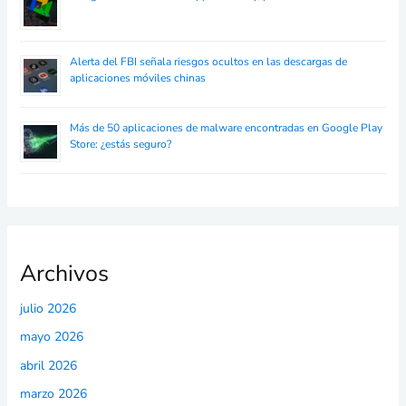
Alerta del FBI señala riesgos ocultos en las descargas de
aplicaciones móviles chinas
Más de 50 aplicaciones de malware encontradas en Google Play
Store: ¿estás seguro?
Archivos
julio 2026
mayo 2026
abril 2026
marzo 2026