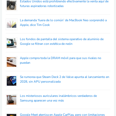
Estados Unidos está prohibiendo efectivamente la venta aquí de
futuras aspiradoras robotizadas
La demanda ‘fuera de lo común’ de MacBook Neo sorprendió a
Apple, dice Tim Cook
Los fondos de pantalla del sistema operativo de aluminio de
Google se filtran con estética de neón
Apple compra toda la DRAM móvil para que sus rivales no
puedan
Se rumorea que Steam Deck 2 de Valve apunta al lanzamiento en
2028, sin APU personalizada
Los misteriosos auriculares inalámbricos verdaderos de
Samsung aparecen una vez más
Google Meet aterriza en Apple CarPlay, pero con limitaciones