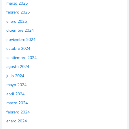
marzo 2025
febrero 2025
enero 2025
diciembre 2024
noviembre 2024
octubre 2024
septiembre 2024
agosto 2024
julio 2024
mayo 2024
abril 2024
marzo 2024
febrero 2024
enero 2024