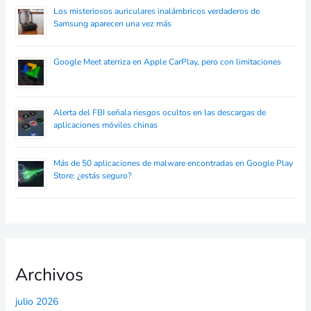
Los misteriosos auriculares inalámbricos verdaderos de
Samsung aparecen una vez más
Google Meet aterriza en Apple CarPlay, pero con limitaciones
Alerta del FBI señala riesgos ocultos en las descargas de
aplicaciones móviles chinas
Más de 50 aplicaciones de malware encontradas en Google Play
Store: ¿estás seguro?
Archivos
julio 2026