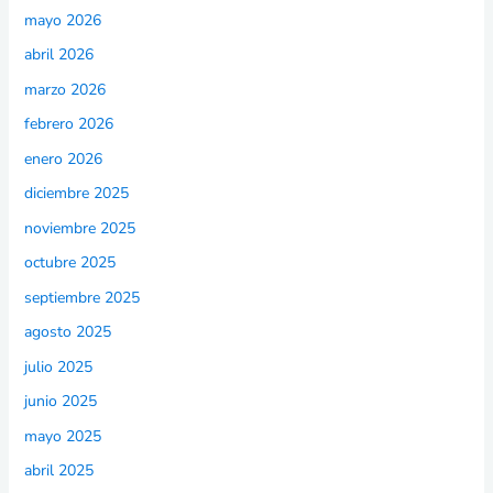
mayo 2026
abril 2026
marzo 2026
febrero 2026
enero 2026
diciembre 2025
noviembre 2025
octubre 2025
septiembre 2025
agosto 2025
julio 2025
junio 2025
mayo 2025
abril 2025