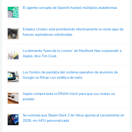
El agente corrupto de OpenAI hackeó múltiples plataformas
Estados Unidos está prohibiendo efectivamente la venta aquí de
futuras aspiradoras robotizadas
La demanda ‘fuera de lo común’ de MacBook Neo sorprendió a
Apple, dice Tim Cook
Los fondos de pantalla del sistema operativo de aluminio de
Google se filtran con estética de neón
Apple compra toda la DRAM móvil para que sus rivales no
puedan
Se rumorea que Steam Deck 2 de Valve apunta al lanzamiento en
2028, sin APU personalizada