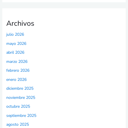
Archivos
julio 2026
mayo 2026
abril 2026
marzo 2026
febrero 2026
enero 2026
diciembre 2025
noviembre 2025
octubre 2025
septiembre 2025
agosto 2025