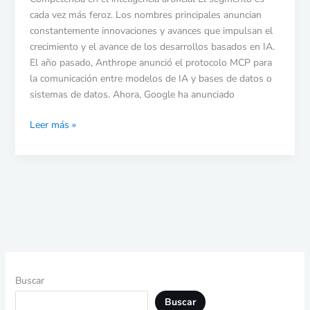
cada vez más feroz. Los nombres principales anuncian
constantemente innovaciones y avances que impulsan el
crecimiento y el avance de los desarrollos basados ​​en IA.
El año pasado, Anthrope anunció el protocolo MCP para
la comunicación entre modelos de IA y bases de datos o
sistemas de datos. Ahora, Google ha anunciado
Leer más »
Buscar
Buscar