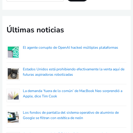
Últimas noticias
El agente corrupto de OpenAI hackeó múltiples plataformas
Estados Unidos está prohibiendo efectivamente la venta aquí de
futuras aspiradoras robotizadas
La demanda ‘fuera de lo común’ de MacBook Neo sorprendió a
Apple, dice Tim Cook
Los fondos de pantalla del sistema operativo de aluminio de
Google se filtran con estética de neón