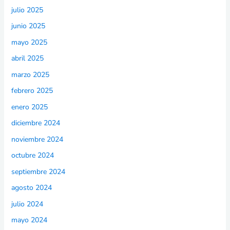
julio 2025
junio 2025
mayo 2025
abril 2025
marzo 2025
febrero 2025
enero 2025
diciembre 2024
noviembre 2024
octubre 2024
septiembre 2024
agosto 2024
julio 2024
mayo 2024