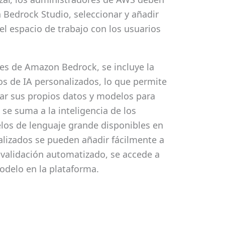
n Bedrock Studio, seleccionar y añadir
el espacio de trabajo con los usuarios
tes de Amazon Bedrock, se incluye la
s de IA personalizados, lo que permite
har sus propios datos y modelos para
 se suma a la inteligencia de los
os de lenguaje grande disponibles en
lizados se pueden añadir fácilmente a
 validación automatizado, se accede a
odelo en la plataforma.