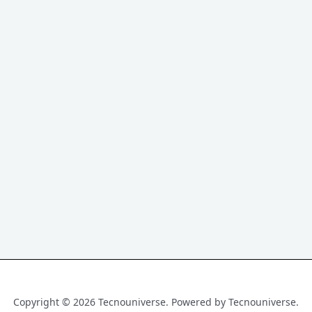
Copyright © 2026 Tecnouniverse. Powered by Tecnouniverse.