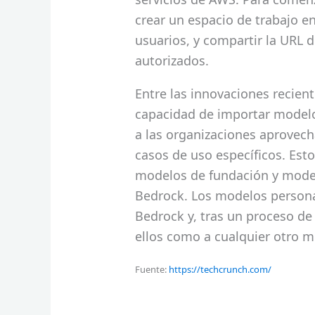
crear un espacio de trabajo e
usuarios, y compartir la URL d
autorizados.
Entre las innovaciones recien
capacidad de importar modelo
a las organizaciones aprovec
casos de uso específicos. Esto
modelos de fundación y model
Bedrock. Los modelos persona
Bedrock y, tras un proceso de
ellos como a cualquier otro m
Fuente:
https://techcrunch.com/