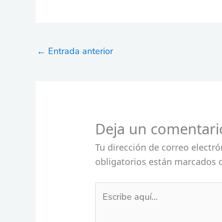
←
Entrada anterior
Deja un comentari
Tu dirección de correo electró
obligatorios están marcados
Escribe
aquí...