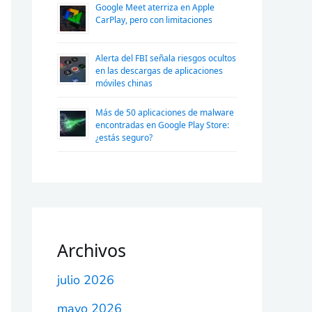
Google Meet aterriza en Apple
CarPlay, pero con limitaciones
Alerta del FBI señala riesgos ocultos
en las descargas de aplicaciones
móviles chinas
Más de 50 aplicaciones de malware
encontradas en Google Play Store:
¿estás seguro?
Archivos
julio 2026
mayo 2026