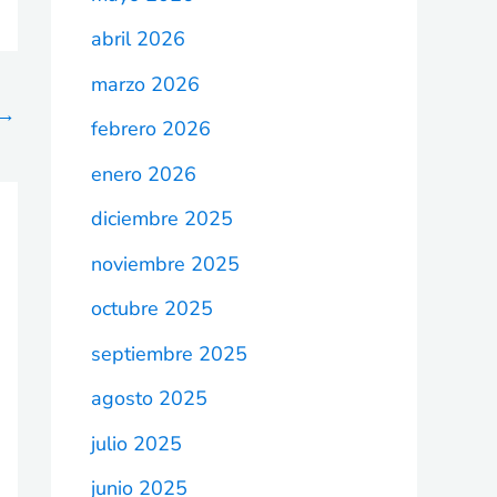
abril 2026
marzo 2026
→
febrero 2026
enero 2026
diciembre 2025
noviembre 2025
octubre 2025
septiembre 2025
agosto 2025
julio 2025
junio 2025