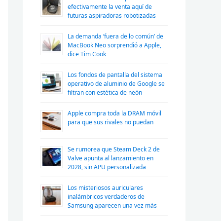
efectivamente la venta aquí de
futuras aspiradoras robotizadas
La demanda ‘fuera de lo común’ de
MacBook Neo sorprendió a Apple,
dice Tim Cook
Los fondos de pantalla del sistema
operativo de aluminio de Google se
filtran con estética de neón
Apple compra toda la DRAM móvil
para que sus rivales no puedan
Se rumorea que Steam Deck 2 de
Valve apunta al lanzamiento en
2028, sin APU personalizada
Los misteriosos auriculares
inalámbricos verdaderos de
Samsung aparecen una vez más