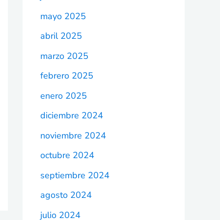
mayo 2025
abril 2025
marzo 2025
febrero 2025
enero 2025
diciembre 2024
noviembre 2024
octubre 2024
septiembre 2024
agosto 2024
julio 2024