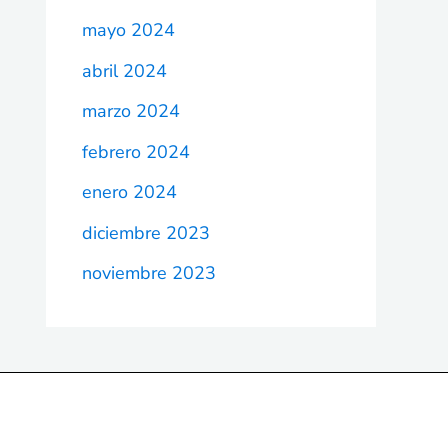
mayo 2024
abril 2024
marzo 2024
febrero 2024
enero 2024
diciembre 2023
noviembre 2023