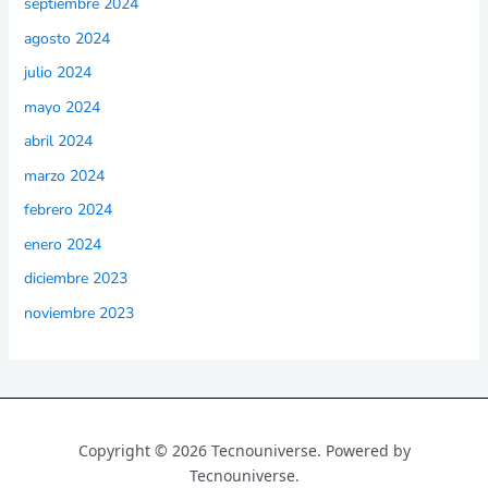
septiembre 2024
agosto 2024
julio 2024
mayo 2024
abril 2024
marzo 2024
febrero 2024
enero 2024
diciembre 2023
noviembre 2023
Copyright © 2026 Tecnouniverse. Powered by
Tecnouniverse.