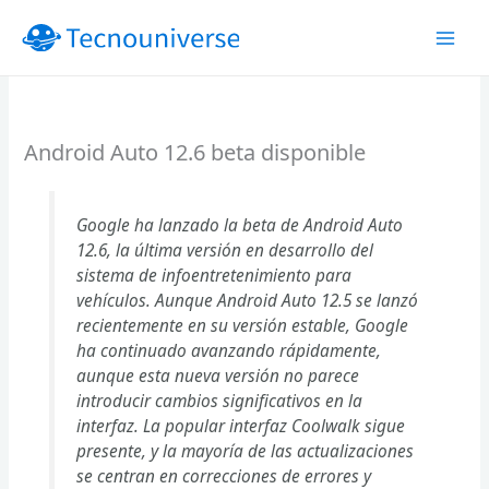
Ir
al
contenido
Android Auto 12.6 beta disponible
Google ha lanzado la beta de Android Auto
12.6, la última versión en desarrollo del
sistema de infoentretenimiento para
vehículos. Aunque Android Auto 12.5 se lanzó
recientemente en su versión estable, Google
ha continuado avanzando rápidamente,
aunque esta nueva versión no parece
introducir cambios significativos en la
interfaz. La popular interfaz Coolwalk sigue
presente, y la mayoría de las actualizaciones
se centran en correcciones de errores y