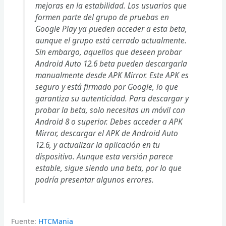
mejoras en la estabilidad. Los usuarios que
formen parte del grupo de pruebas en
Google Play ya pueden acceder a esta beta,
aunque el grupo está cerrado actualmente.
Sin embargo, aquellos que deseen probar
Android Auto 12.6 beta pueden descargarla
manualmente desde APK Mirror. Este APK es
seguro y está firmado por Google, lo que
garantiza su autenticidad. Para descargar y
probar la beta, solo necesitas un móvil con
Android 8 o superior. Debes acceder a APK
Mirror, descargar el APK de Android Auto
12.6, y actualizar la aplicación en tu
dispositivo. Aunque esta versión parece
estable, sigue siendo una beta, por lo que
podría presentar algunos errores.
Fuente:
HTCMania