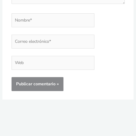
Nombre*
Correo
electrónico*
Web