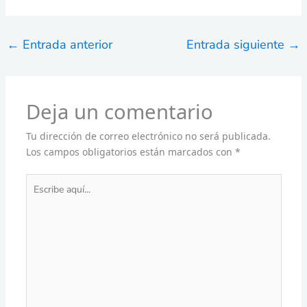
←
Entrada anterior
Entrada siguiente
→
Deja un comentario
Tu dirección de correo electrónico no será publicada.
Los campos obligatorios están marcados con
*
Escribe
aquí...