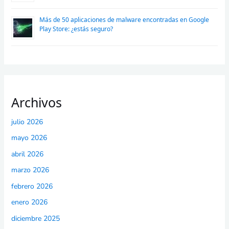
Más de 50 aplicaciones de malware encontradas en Google
Play Store: ¿estás seguro?
Archivos
julio 2026
mayo 2026
abril 2026
marzo 2026
febrero 2026
enero 2026
diciembre 2025