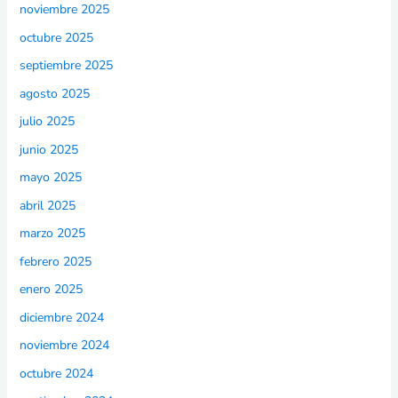
noviembre 2025
octubre 2025
septiembre 2025
agosto 2025
julio 2025
junio 2025
mayo 2025
abril 2025
marzo 2025
febrero 2025
enero 2025
diciembre 2024
noviembre 2024
octubre 2024