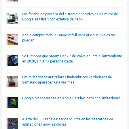
Los fondos de pantalla del sistema operativo de aluminio de
Google se filtran con estética de neón
Apple compra toda la DRAM móvil para que sus rivales no
puedan
Se rumorea que Steam Deck 2 de Valve apunta al lanzamiento
en 2028, sin APU personalizada
Los misteriosos auriculares inalámbricos verdaderos de
Samsung aparecen una vez más
Google Meet aterriza en Apple CarPlay, pero con limitaciones
Alerta del FBI señala riesgos ocultos en las descargas de
aplicaciones móviles chinas