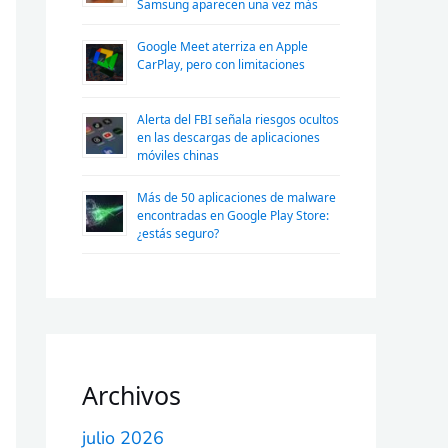
Samsung aparecen una vez más
Google Meet aterriza en Apple
CarPlay, pero con limitaciones
Alerta del FBI señala riesgos ocultos
en las descargas de aplicaciones
móviles chinas
Más de 50 aplicaciones de malware
encontradas en Google Play Store:
¿estás seguro?
Archivos
julio 2026