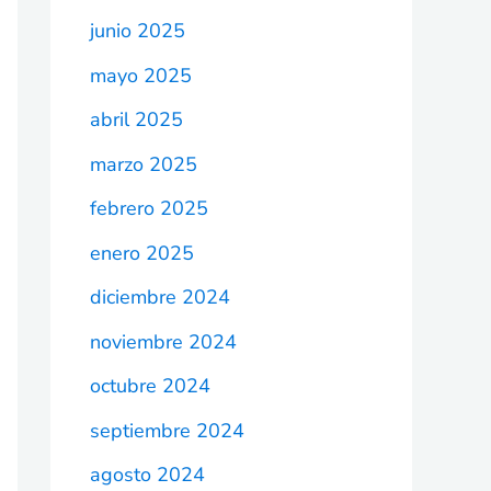
junio 2025
mayo 2025
abril 2025
marzo 2025
febrero 2025
enero 2025
diciembre 2024
noviembre 2024
octubre 2024
septiembre 2024
agosto 2024