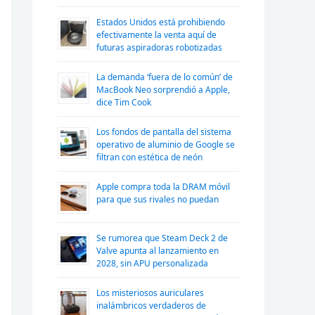
Estados Unidos está prohibiendo
efectivamente la venta aquí de
futuras aspiradoras robotizadas
La demanda ‘fuera de lo común’ de
MacBook Neo sorprendió a Apple,
dice Tim Cook
Los fondos de pantalla del sistema
operativo de aluminio de Google se
filtran con estética de neón
Apple compra toda la DRAM móvil
para que sus rivales no puedan
Se rumorea que Steam Deck 2 de
Valve apunta al lanzamiento en
2028, sin APU personalizada
Los misteriosos auriculares
inalámbricos verdaderos de