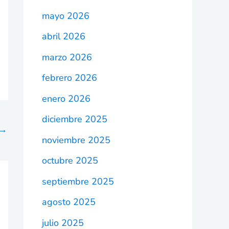
mayo 2026
abril 2026
marzo 2026
febrero 2026
enero 2026
diciembre 2025
→
noviembre 2025
octubre 2025
septiembre 2025
agosto 2025
julio 2025