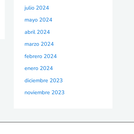
julio 2024
mayo 2024
abril 2024
marzo 2024
febrero 2024
enero 2024
diciembre 2023
noviembre 2023