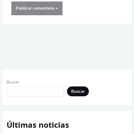
Buscar
Buscar
Últimas noticias