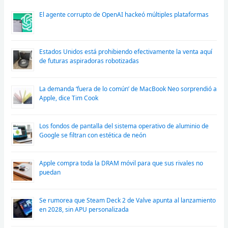
El agente corrupto de OpenAI hackeó múltiples plataformas
Estados Unidos está prohibiendo efectivamente la venta aquí
de futuras aspiradoras robotizadas
La demanda ‘fuera de lo común’ de MacBook Neo sorprendió a
Apple, dice Tim Cook
Los fondos de pantalla del sistema operativo de aluminio de
Google se filtran con estética de neón
Apple compra toda la DRAM móvil para que sus rivales no
puedan
Se rumorea que Steam Deck 2 de Valve apunta al lanzamiento
en 2028, sin APU personalizada