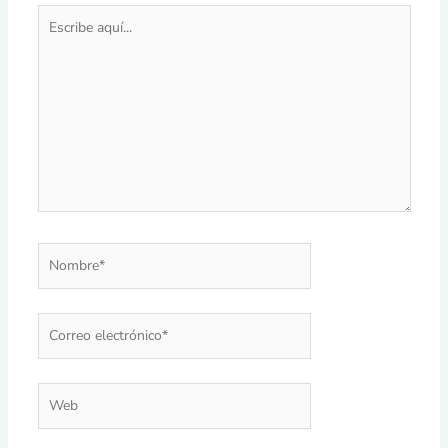
Escribe
aquí...
Nombre*
Correo
electrónico*
Web