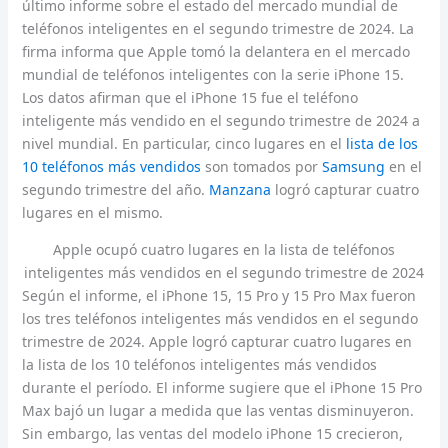
último informe sobre el estado del mercado mundial de
teléfonos inteligentes en el segundo trimestre de 2024. La
firma informa que Apple tomó la delantera en el mercado
mundial de teléfonos inteligentes con la serie iPhone 15.
Los datos afirman que el iPhone 15 fue el teléfono
inteligente más vendido en el segundo trimestre de 2024 a
nivel mundial. En particular, cinco lugares en el
lista de los
10 teléfonos más vendidos
son tomados por
Samsung
en el
segundo trimestre del año.
Manzana
logró capturar cuatro
lugares en el mismo.
Apple ocupó cuatro lugares en la lista de teléfonos
inteligentes más vendidos en el segundo trimestre de 2024
Según el informe, el iPhone 15, 15 Pro y 15 Pro Max fueron
los tres teléfonos inteligentes más vendidos en el segundo
trimestre de 2024. Apple logró capturar cuatro lugares en
la lista de los 10 teléfonos inteligentes más vendidos
durante el período. El informe sugiere que el iPhone 15 Pro
Max bajó un lugar a medida que las ventas disminuyeron.
Sin embargo, las ventas del modelo iPhone 15 crecieron,