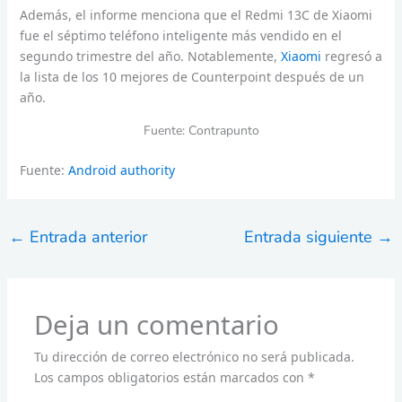
Además, el informe menciona que el Redmi 13C de Xiaomi
fue el séptimo teléfono inteligente más vendido en el
segundo trimestre del año. Notablemente,
Xiaomi
regresó a
la lista de los 10 mejores de Counterpoint después de un
año.
Fuente: Contrapunto
Fuente:
Android authority
←
Entrada anterior
Entrada siguiente
→
Deja un comentario
Tu dirección de correo electrónico no será publicada.
Los campos obligatorios están marcados con
*