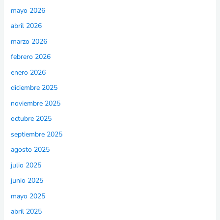
mayo 2026
abril 2026
marzo 2026
febrero 2026
enero 2026
diciembre 2025
noviembre 2025
octubre 2025
septiembre 2025
agosto 2025
julio 2025
junio 2025
mayo 2025
abril 2025