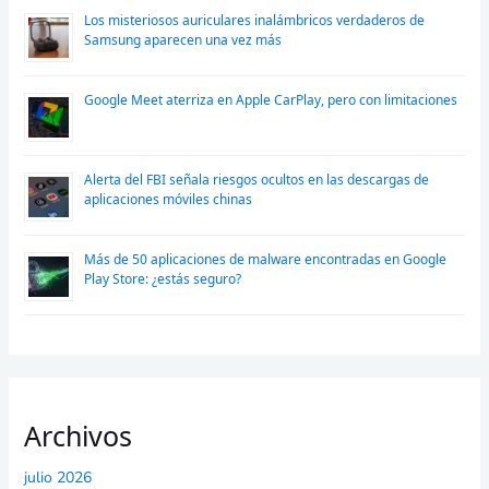
Los misteriosos auriculares inalámbricos verdaderos de
Samsung aparecen una vez más
Google Meet aterriza en Apple CarPlay, pero con limitaciones
Alerta del FBI señala riesgos ocultos en las descargas de
aplicaciones móviles chinas
Más de 50 aplicaciones de malware encontradas en Google
Play Store: ¿estás seguro?
Archivos
julio 2026