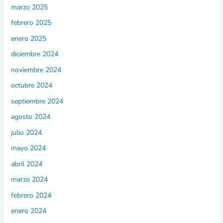
marzo 2025
febrero 2025
enero 2025
diciembre 2024
noviembre 2024
octubre 2024
septiembre 2024
agosto 2024
julio 2024
mayo 2024
abril 2024
marzo 2024
febrero 2024
enero 2024