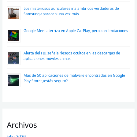
Los misteriosos auriculares inalámbricos verdaderos de
Samsung aparecen una vez más
Google Meet aterriza en Apple CarPlay, pero con limitaciones
Alerta del FBI señala riesgos ocultos en las descargas de
aplicaciones móviles chinas
Más de 50 aplicaciones de malware encontradas en Google
Play Store: ¿estás seguro?
Archivos
julio 2026