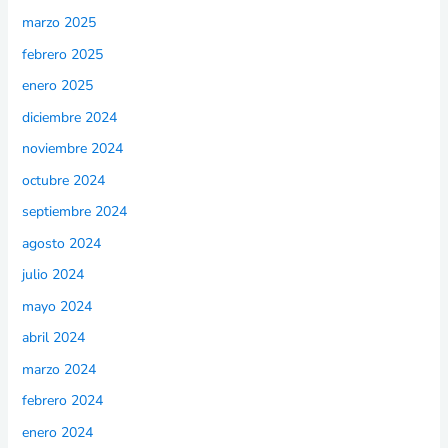
marzo 2025
febrero 2025
enero 2025
diciembre 2024
noviembre 2024
octubre 2024
septiembre 2024
agosto 2024
julio 2024
mayo 2024
abril 2024
marzo 2024
febrero 2024
enero 2024