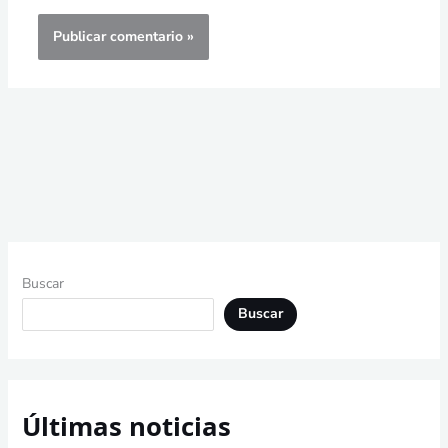
Buscar
Buscar
Últimas noticias