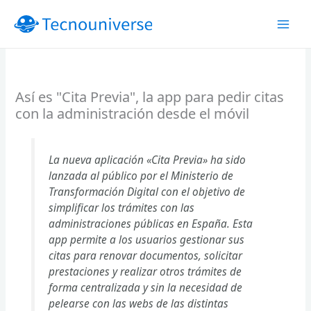
Ir
al
contenido
Así es "Cita Previa", la app para pedir citas
con la administración desde el móvil
La nueva aplicación «Cita Previa» ha sido
lanzada al público por el Ministerio de
Transformación Digital con el objetivo de
simplificar los trámites con las
administraciones públicas en España. Esta
app permite a los usuarios gestionar sus
citas para renovar documentos, solicitar
prestaciones y realizar otros trámites de
forma centralizada y sin la necesidad de
pelearse con las webs de las distintas