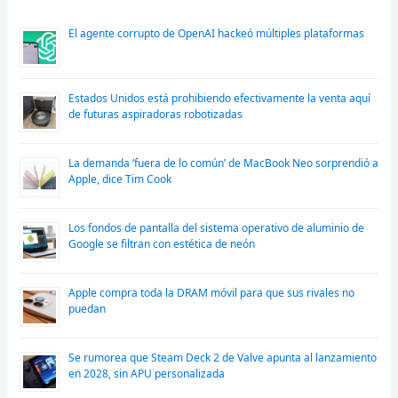
El agente corrupto de OpenAI hackeó múltiples plataformas
Estados Unidos está prohibiendo efectivamente la venta aquí
de futuras aspiradoras robotizadas
La demanda ‘fuera de lo común’ de MacBook Neo sorprendió a
Apple, dice Tim Cook
Los fondos de pantalla del sistema operativo de aluminio de
Google se filtran con estética de neón
Apple compra toda la DRAM móvil para que sus rivales no
puedan
Se rumorea que Steam Deck 2 de Valve apunta al lanzamiento
en 2028, sin APU personalizada