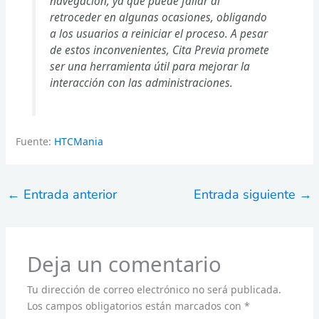
navegación, ya que puede fallar al
retroceder en algunas ocasiones, obligando
a los usuarios a reiniciar el proceso. A pesar
de estos inconvenientes, Cita Previa promete
ser una herramienta útil para mejorar la
interacción con las administraciones.
Fuente:
HTCMania
←
Entrada anterior
Entrada siguiente
→
Deja un comentario
Tu dirección de correo electrónico no será publicada.
Los campos obligatorios están marcados con
*