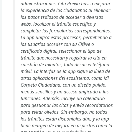
administraciones. Cita Previa busca mejorar
la experiencia de los ciudadanos al eliminar
los pasos tediosos de acceder a diversas
webs, localizar el trámite específico y
completar los formularios correspondientes.
La app unifica estos procesos, permitiendo a
los usuarios acceder con su Cl@ve o
certificado digital, seleccionar el tipo de
trámite que necesitan y registrar la cita en
cuestión de minutos, todo desde el teléfono
móvil. La interfaz de la app sigue la línea de
otras aplicaciones del ecosistema, como Mi
Carpeta Ciudadana, con un diseño pulido,
menús sencillos y un acceso unificado a las
funciones. Además, incluye un calendario
para gestionar las citas y envía recordatorios
para evitar olvidos. Sin embargo, no todos
los trámites están disponibles aún, y la app
tiene margen de mejora en aspectos como la