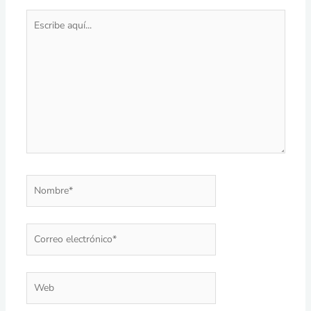
Escribe
aquí...
Nombre*
Correo
electrónico*
Web