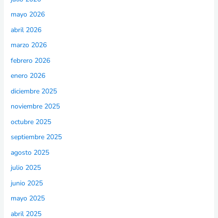
mayo 2026
abril 2026
marzo 2026
febrero 2026
enero 2026
diciembre 2025
noviembre 2025
octubre 2025
septiembre 2025
agosto 2025
julio 2025
junio 2025
mayo 2025
abril 2025