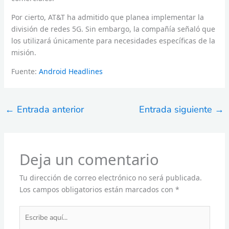
Por cierto, AT&T ha admitido que planea implementar la
división de redes 5G. Sin embargo, la compañía señaló que
los utilizará únicamente para necesidades específicas de la
misión.
Fuente:
Android Headlines
←
Entrada anterior
Entrada siguiente
→
Deja un comentario
Tu dirección de correo electrónico no será publicada.
Los campos obligatorios están marcados con
*
Escribe
aquí...