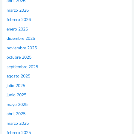
abril 2026
marzo 2026
febrero 2026
enero 2026
diciembre 2025
noviembre 2025
octubre 2025
septiembre 2025
agosto 2025
julio 2025
junio 2025
mayo 2025
abril 2025
marzo 2025
febrero 2025