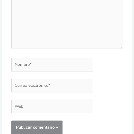
Nombre*
Correo
electrónico*
Web