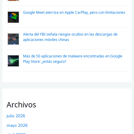
Google Meet aterriza en Apple CarPlay, pero con limitaciones
Alerta del FBI señala riesgos ocultos en las descargas de
aplicaciones móviles chinas
Más de 50 aplicaciones de malware encontradas en Google
Play Store: ¿estás seguro?
Archivos
julio 2026
mayo 2026