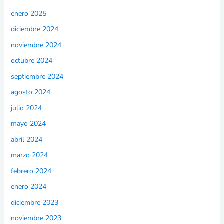
enero 2025
diciembre 2024
noviembre 2024
octubre 2024
septiembre 2024
agosto 2024
julio 2024
mayo 2024
abril 2024
marzo 2024
febrero 2024
enero 2024
diciembre 2023
noviembre 2023