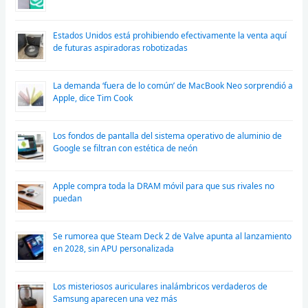
Estados Unidos está prohibiendo efectivamente la venta aquí
de futuras aspiradoras robotizadas
La demanda ‘fuera de lo común’ de MacBook Neo sorprendió a
Apple, dice Tim Cook
Los fondos de pantalla del sistema operativo de aluminio de
Google se filtran con estética de neón
Apple compra toda la DRAM móvil para que sus rivales no
puedan
Se rumorea que Steam Deck 2 de Valve apunta al lanzamiento
en 2028, sin APU personalizada
Los misteriosos auriculares inalámbricos verdaderos de
Samsung aparecen una vez más