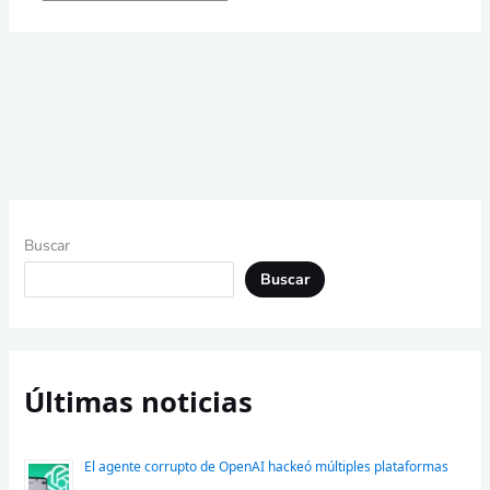
Buscar
Buscar
Últimas noticias
El agente corrupto de OpenAI hackeó múltiples plataformas