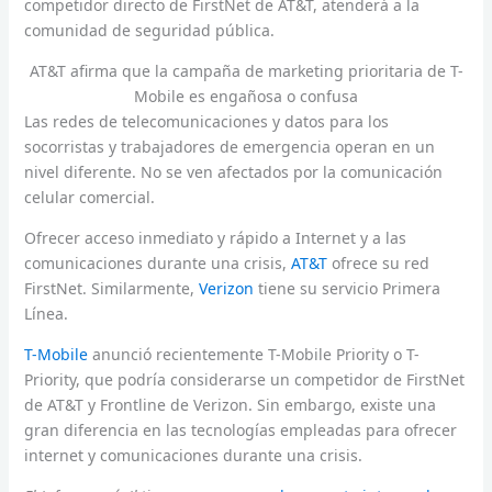
competidor directo de FirstNet de AT&T, atenderá a la
comunidad de seguridad pública.
AT&T afirma que la campaña de marketing prioritaria de T-
Mobile es engañosa o confusa
Las redes de telecomunicaciones y datos para los
socorristas y trabajadores de emergencia operan en un
nivel diferente. No se ven afectados por la comunicación
celular comercial.
Ofrecer acceso inmediato y rápido a Internet y a las
comunicaciones durante una crisis,
AT&T
ofrece su red
FirstNet. Similarmente,
Verizon
tiene su servicio Primera
Línea.
T-Mobile
anunció recientemente T-Mobile Priority o T-
Priority, que podría considerarse un competidor de FirstNet
de AT&T y Frontline de Verizon. Sin embargo, existe una
gran diferencia en las tecnologías empleadas para ofrecer
internet y comunicaciones durante una crisis.