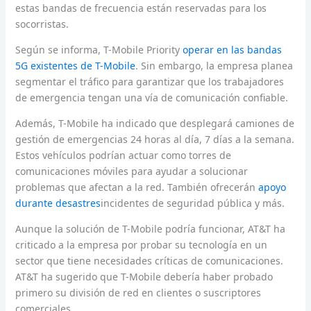
estas bandas de frecuencia están reservadas para los
socorristas.
Según se informa, T-Mobile Priority
operar en las bandas
5G existentes de T-Mobile
. Sin embargo, la empresa planea
segmentar el tráfico para garantizar que los trabajadores
de emergencia tengan una vía de comunicación confiable.
Además, T-Mobile ha indicado que desplegará camiones de
gestión de emergencias 24 horas al día, 7 días a la semana.
Estos vehículos podrían actuar como torres de
comunicaciones móviles para ayudar a solucionar
problemas que afectan a la red. También ofrecerán
apoyo
durante desastres
incidentes de seguridad pública y más.
Aunque la solución de T-Mobile podría funcionar, AT&T ha
criticado a la empresa por probar su tecnología en un
sector que tiene necesidades críticas de comunicaciones.
AT&T ha sugerido que T-Mobile debería haber probado
primero su división de red en clientes o suscriptores
comerciales.