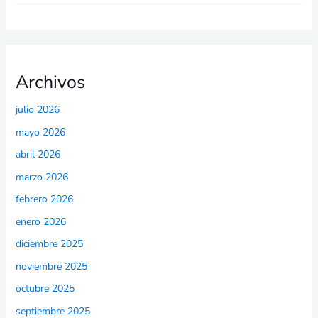
Archivos
julio 2026
mayo 2026
abril 2026
marzo 2026
febrero 2026
enero 2026
diciembre 2025
noviembre 2025
octubre 2025
septiembre 2025