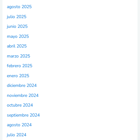
agosto 2025
julio 2025
junio 2025
mayo 2025
abril 2025
marzo 2025
febrero 2025
enero 2025
diciembre 2024
noviembre 2024
octubre 2024
septiembre 2024
agosto 2024
julio 2024