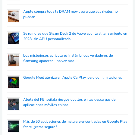
Apple compra toda la DRAM móvil para que sus rivales no
puedan
Se rumorea que Steam Deck 2 de Valve apunta al lanzamiento en
2028, sin APU personalizada
Los misteriosos auriculares inalámbricos verdaderos de
Samsung aparecen una vez más
Google Meet aterriza en Apple CarPlay, pero con limitaciones
Alerta del FBI señala riesgos ocultos en las descargas de
aplicaciones móviles chinas
Más de 50 aplicaciones de malware encontradas en Google Play
Store: ¿estás seguro?