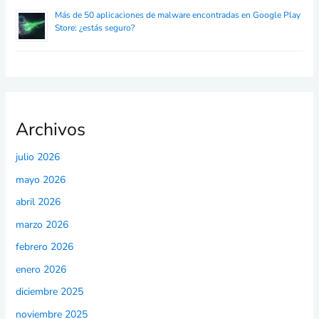
Más de 50 aplicaciones de malware encontradas en Google Play
Store: ¿estás seguro?
Archivos
julio 2026
mayo 2026
abril 2026
marzo 2026
febrero 2026
enero 2026
diciembre 2025
noviembre 2025