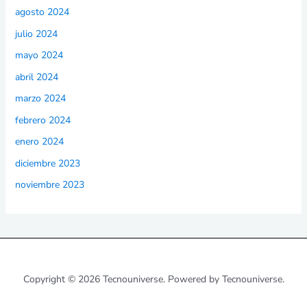
agosto 2024
julio 2024
mayo 2024
abril 2024
marzo 2024
febrero 2024
enero 2024
diciembre 2023
noviembre 2023
Copyright © 2026 Tecnouniverse. Powered by Tecnouniverse.