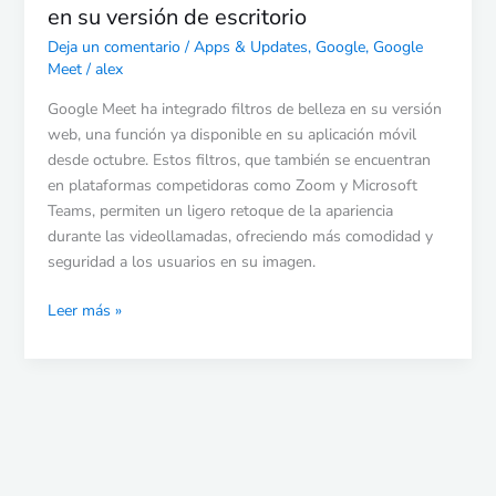
en su versión de escritorio
Deja un comentario
/
Apps & Updates
,
Google
,
Google
Meet
/
alex
Google Meet ha integrado filtros de belleza en su versión
web, una función ya disponible en su aplicación móvil
desde octubre. Estos filtros, que también se encuentran
en plataformas competidoras como Zoom y Microsoft
Teams, permiten un ligero retoque de la apariencia
durante las videollamadas, ofreciendo más comodidad y
seguridad a los usuarios en su imagen.
Leer más »