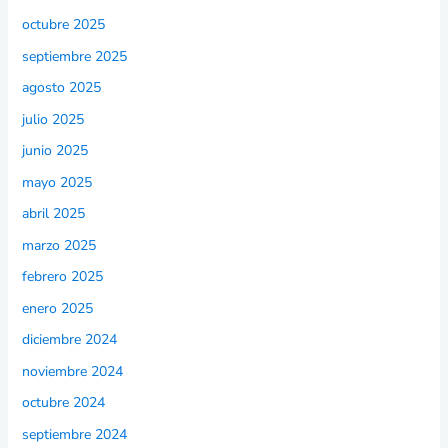
octubre 2025
septiembre 2025
agosto 2025
julio 2025
junio 2025
mayo 2025
abril 2025
marzo 2025
febrero 2025
enero 2025
diciembre 2024
noviembre 2024
octubre 2024
septiembre 2024