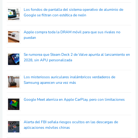
Los fondos de pantalla del sistema operativo de aluminio de
Google se filtran con estética de neón
Apple compra toda la DRAM móvil para que sus rivales no
puedan
Se rumorea que Steam Deck 2 de Valve apunta al lanzamiento en
2028, sin APU personalizada
Los misteriosos auriculares inalámbricos verdaderos de
Samsung aparecen una vez más
Google Meet aterriza en Apple CarPlay, pero con limitaciones
Alerta del FBI señala riesgos ocultos en las descargas de
aplicaciones móviles chinas