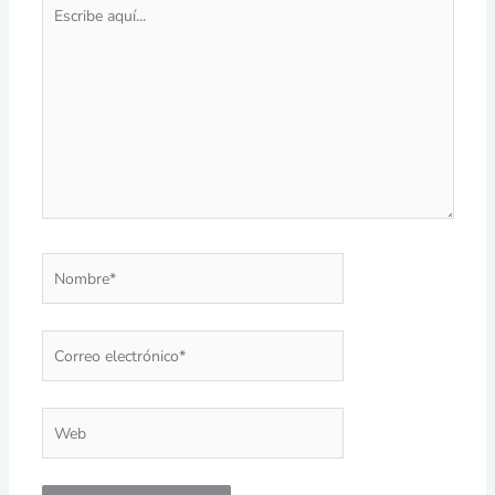
Escribe
aquí...
Nombre*
Correo
electrónico*
Web