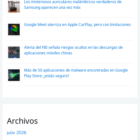
Los misteriosos auriculares inalámbricos verdaderos de
Samsung aparecen una vez más
Google Meet aterriza en Apple CarPlay, pero con limitaciones
Alerta del FBI señala riesgos ocultos en las descargas de
aplicaciones móviles chinas
Más de 50 aplicaciones de malware encontradas en Google
Play Store: ¿estás seguro?
Archivos
julio 2026