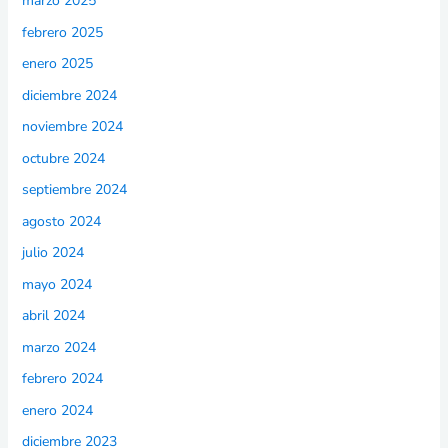
marzo 2025
febrero 2025
enero 2025
diciembre 2024
noviembre 2024
octubre 2024
septiembre 2024
agosto 2024
julio 2024
mayo 2024
abril 2024
marzo 2024
febrero 2024
enero 2024
diciembre 2023