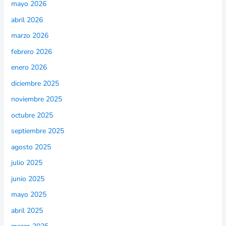
mayo 2026
abril 2026
marzo 2026
febrero 2026
enero 2026
diciembre 2025
noviembre 2025
octubre 2025
septiembre 2025
agosto 2025
julio 2025
junio 2025
mayo 2025
abril 2025