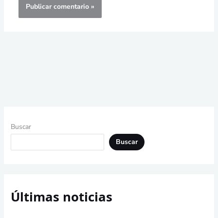
Buscar
Buscar
Últimas noticias