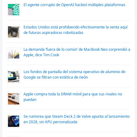
El agente corrupto de OpenAI hackeó múltiples plataformas
Estados Unidos está prohibiendo efectivamente la venta aquí
de futuras aspiradoras robotizadas
La demanda ‘fuera de lo común’ de MacBook Neo sorprendió a
Apple, dice Tim Cook
Los fondos de pantalla del sistema operativo de aluminio de
Google se filtran con estética de neón
Apple compra toda la DRAM móvil para que sus rivales no
puedan
Se rumorea que Steam Deck 2 de Valve apunta al lanzamiento
en 2028, sin APU personalizada