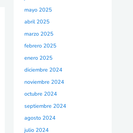
mayo 2025
abril 2025
marzo 2025
febrero 2025
enero 2025
diciembre 2024
noviembre 2024
octubre 2024
septiembre 2024
agosto 2024
julio 2024