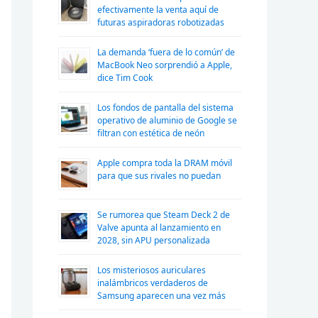
efectivamente la venta aquí de
futuras aspiradoras robotizadas
La demanda ‘fuera de lo común’ de
MacBook Neo sorprendió a Apple,
dice Tim Cook
Los fondos de pantalla del sistema
operativo de aluminio de Google se
filtran con estética de neón
Apple compra toda la DRAM móvil
para que sus rivales no puedan
Se rumorea que Steam Deck 2 de
Valve apunta al lanzamiento en
2028, sin APU personalizada
Los misteriosos auriculares
inalámbricos verdaderos de
Samsung aparecen una vez más