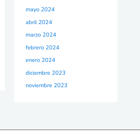
mayo 2024
abril 2024
marzo 2024
febrero 2024
enero 2024
diciembre 2023
noviembre 2023