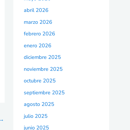
abril 2026
marzo 2026
febrero 2026
enero 2026
diciembre 2025
noviembre 2025
octubre 2025
septiembre 2025
agosto 2025
julio 2025
→
junio 2025