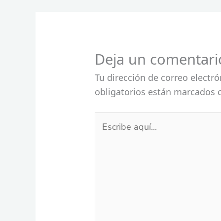
Deja un comentari
Tu dirección de correo electró
obligatorios están marcados
Escribe
aquí...