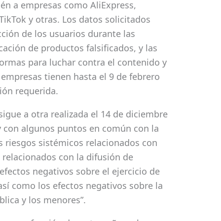
bién a empresas como AliExpress,
TikTok y otras. Los datos solicitados
ción de los usuarios durante las
icación de productos falsificados, y las
ormas para luchar contra el contenido y
as empresas tienen hasta el 9 de febrero
ión requerida.
sigue a otra realizada el 14 de diciembre
y con algunos puntos en común con la
os riesgos sistémicos relacionados con
s relacionados con la difusión de
 efectos negativos sobre el ejercicio de
sí como los efectos negativos sobre la
blica y los menores”.