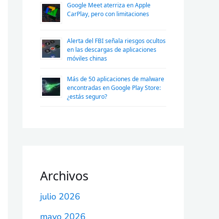
Google Meet aterriza en Apple
CarPlay, pero con limitaciones
Alerta del FBI señala riesgos ocultos
en las descargas de aplicaciones
móviles chinas
Más de 50 aplicaciones de malware
encontradas en Google Play Store:
¿estás seguro?
Archivos
julio 2026
mayo 2026