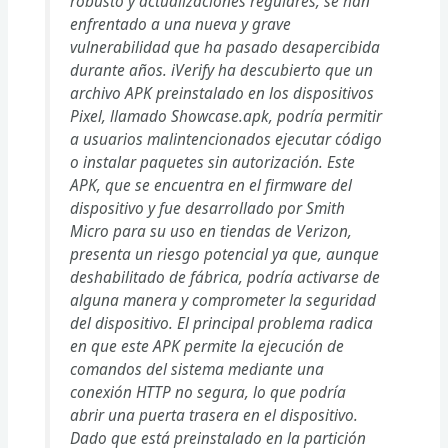
robusto y actualizaciones regulares, se han
enfrentado a una nueva y grave
vulnerabilidad que ha pasado desapercibida
durante años. iVerify ha descubierto que un
archivo APK preinstalado en los dispositivos
Pixel, llamado Showcase.apk, podría permitir
a usuarios malintencionados ejecutar código
o instalar paquetes sin autorización. Este
APK, que se encuentra en el firmware del
dispositivo y fue desarrollado por Smith
Micro para su uso en tiendas de Verizon,
presenta un riesgo potencial ya que, aunque
deshabilitado de fábrica, podría activarse de
alguna manera y comprometer la seguridad
del dispositivo. El principal problema radica
en que este APK permite la ejecución de
comandos del sistema mediante una
conexión HTTP no segura, lo que podría
abrir una puerta trasera en el dispositivo.
Dado que está preinstalado en la partición