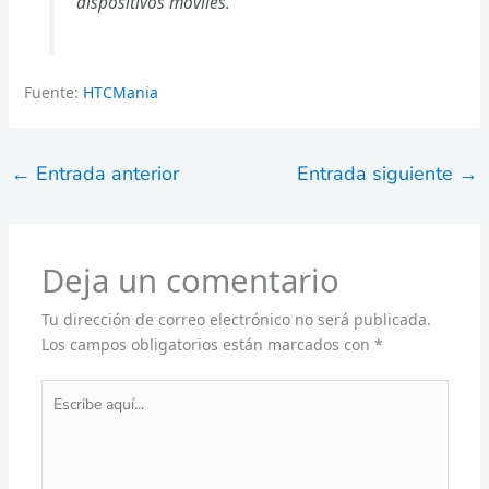
dispositivos móviles.
Fuente:
HTCMania
←
Entrada anterior
Entrada siguiente
→
Deja un comentario
Tu dirección de correo electrónico no será publicada.
Los campos obligatorios están marcados con
*
Escribe
aquí...