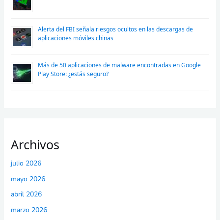
Alerta del FBI señala riesgos ocultos en las descargas de
aplicaciones móviles chinas
Más de 50 aplicaciones de malware encontradas en Google
Play Store: ¿estás seguro?
Archivos
julio 2026
mayo 2026
abril 2026
marzo 2026