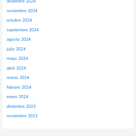
diciembre 2024
noviembre 2024
octubre 2024
septiembre 2024
agosto 2024
julio 2024
mayo 2024
abril 2024
marzo 2024
febrero 2024
enero 2024
diciembre 2023
noviembre 2023