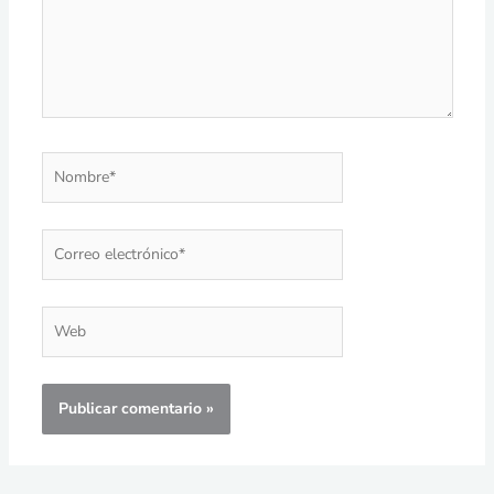
Nombre*
Correo
electrónico*
Web