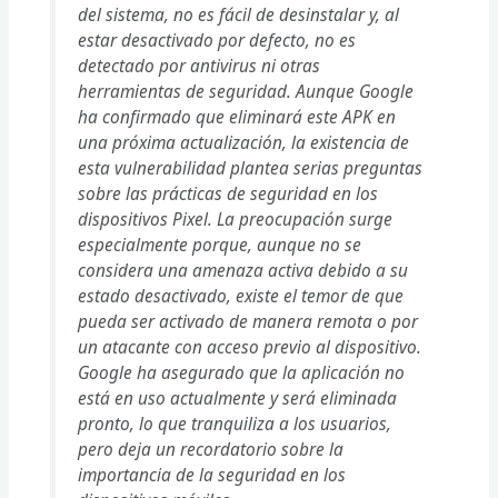
del sistema, no es fácil de desinstalar y, al
estar desactivado por defecto, no es
detectado por antivirus ni otras
herramientas de seguridad. Aunque Google
ha confirmado que eliminará este APK en
una próxima actualización, la existencia de
esta vulnerabilidad plantea serias preguntas
sobre las prácticas de seguridad en los
dispositivos Pixel. La preocupación surge
especialmente porque, aunque no se
considera una amenaza activa debido a su
estado desactivado, existe el temor de que
pueda ser activado de manera remota o por
un atacante con acceso previo al dispositivo.
Google ha asegurado que la aplicación no
está en uso actualmente y será eliminada
pronto, lo que tranquiliza a los usuarios,
pero deja un recordatorio sobre la
importancia de la seguridad en los