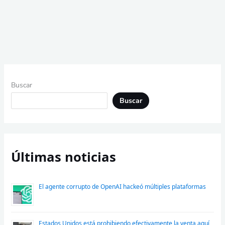
Buscar
Buscar
Últimas noticias
El agente corrupto de OpenAI hackeó múltiples plataformas
Estados Unidos está prohibiendo efectivamente la venta aquí