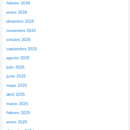
febrero 2026
enero 2026
diciembre 2025
noviembre 2025
octubre 2025
septiembre 2025
agosto 2025
julio 2025
junio 2025
mayo 2025
abril 2025
marzo 2025
febrero 2025
enero 2025