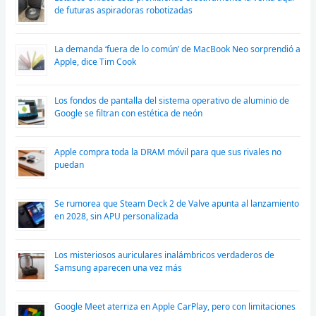
de futuras aspiradoras robotizadas
La demanda ‘fuera de lo común’ de MacBook Neo sorprendió a
Apple, dice Tim Cook
Los fondos de pantalla del sistema operativo de aluminio de
Google se filtran con estética de neón
Apple compra toda la DRAM móvil para que sus rivales no
puedan
Se rumorea que Steam Deck 2 de Valve apunta al lanzamiento
en 2028, sin APU personalizada
Los misteriosos auriculares inalámbricos verdaderos de
Samsung aparecen una vez más
Google Meet aterriza en Apple CarPlay, pero con limitaciones