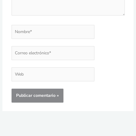
Nombre*
Correo
electrónico*
Web