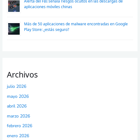
Alerta del FBI señala riesgos ocultos en las descargas de
aplicaciones móviles chinas
Más de 50 aplicaciones de malware encontradas en Google
Play Store: ¿estás seguro?
Archivos
julio 2026
mayo 2026
abril 2026
marzo 2026
febrero 2026
enero 2026