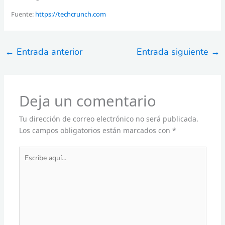
Fuente:
https://techcrunch.com
←
Entrada anterior
Entrada siguiente
→
Deja un comentario
Tu dirección de correo electrónico no será publicada.
Los campos obligatorios están marcados con
*
Escribe
aquí...