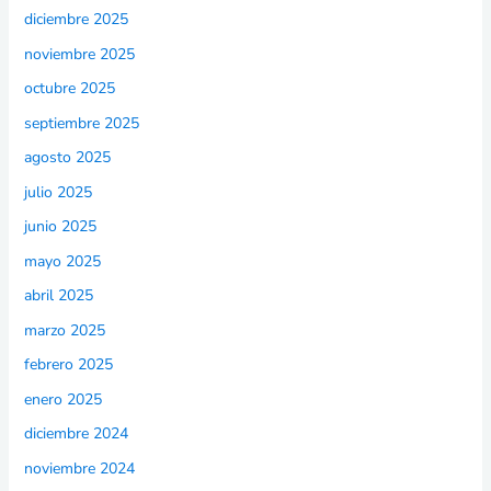
diciembre 2025
noviembre 2025
octubre 2025
septiembre 2025
agosto 2025
julio 2025
junio 2025
mayo 2025
abril 2025
marzo 2025
febrero 2025
enero 2025
diciembre 2024
noviembre 2024