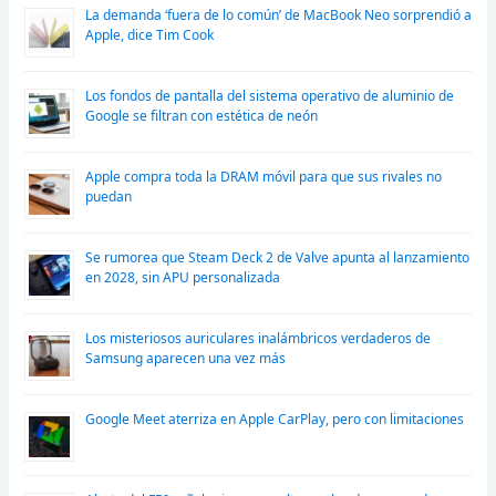
La demanda ‘fuera de lo común’ de MacBook Neo sorprendió a
Apple, dice Tim Cook
Los fondos de pantalla del sistema operativo de aluminio de
Google se filtran con estética de neón
Apple compra toda la DRAM móvil para que sus rivales no
puedan
Se rumorea que Steam Deck 2 de Valve apunta al lanzamiento
en 2028, sin APU personalizada
Los misteriosos auriculares inalámbricos verdaderos de
Samsung aparecen una vez más
Google Meet aterriza en Apple CarPlay, pero con limitaciones