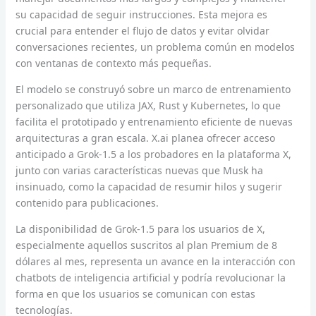
su capacidad de seguir instrucciones. Esta mejora es
crucial para entender el flujo de datos y evitar olvidar
conversaciones recientes, un problema común en modelos
con ventanas de contexto más pequeñas.
El modelo se construyó sobre un marco de entrenamiento
personalizado que utiliza JAX, Rust y Kubernetes, lo que
facilita el prototipado y entrenamiento eficiente de nuevas
arquitecturas a gran escala. X.ai planea ofrecer acceso
anticipado a Grok-1.5 a los probadores en la plataforma X,
junto con varias características nuevas que Musk ha
insinuado, como la capacidad de resumir hilos y sugerir
contenido para publicaciones.
La disponibilidad de Grok-1.5 para los usuarios de X,
especialmente aquellos suscritos al plan Premium de 8
dólares al mes, representa un avance en la interacción con
chatbots de inteligencia artificial y podría revolucionar la
forma en que los usuarios se comunican con estas
tecnologías.