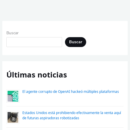
Buscar
Buscar
Últimas noticias
El agente corrupto de OpenAI hackeó múltiples plataformas
Estados Unidos está prohibiendo efectivamente la venta aquí
de futuras aspiradoras robotizadas