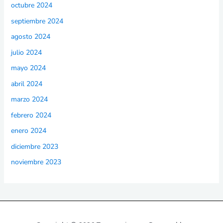
octubre 2024
septiembre 2024
agosto 2024
julio 2024
mayo 2024
abril 2024
marzo 2024
febrero 2024
enero 2024
diciembre 2023
noviembre 2023