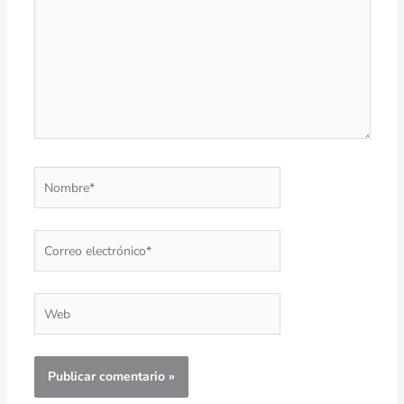
Nombre*
Correo
electrónico*
Web