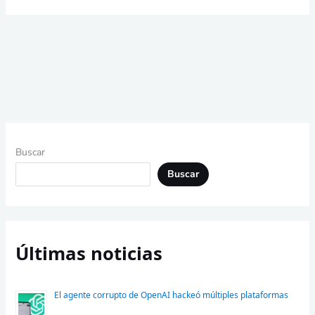
Buscar
Buscar
Últimas noticias
El agente corrupto de OpenAI hackeó múltiples plataformas