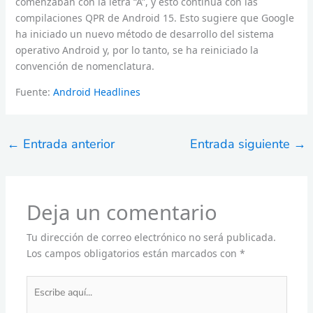
comenzaban con la letra “A”, y esto continúa con las
compilaciones QPR de Android 15. Esto sugiere que Google
ha iniciado un nuevo método de desarrollo del sistema
operativo Android y, por lo tanto, se ha reiniciado la
convención de nomenclatura.
Fuente:
Android Headlines
←
Entrada anterior
Entrada siguiente
→
Deja un comentario
Tu dirección de correo electrónico no será publicada.
Los campos obligatorios están marcados con
*
Escribe
aquí...