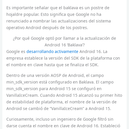
Es importante señalar que el baklava es un postre de
hojaldre popular. Esto significa que Google no ha
renunciado a nombrar las actualizaciones del sistema
operativo Android después de los postres.
¿Por qué Google optó por llamar a la actualización de
Android 16 ‘Baklava’?
Google es
desarrollando activamente
Android 16. La
empresa establece la versión del SDK de la plataforma con
el nombre en clave hasta que se finaliza el SDK.
Dentro de una versión AOSP de Android, el campo
min_sdk_version está configurado en Baklava. El campo
min_sdk_version para Android 15 se configuró en
VanillaIceCream. Cuando Android 15 alcanzó su primer hito
de estabilidad de plataforma, el nombre de la versión de
Android se cambió de “VanillaIceCream” a Android 15.
Curiosamente, incluso un ingeniero de Google filtró sin
darse cuenta el nombre en clave de Android 16. Estableció