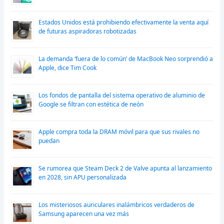
Estados Unidos está prohibiendo efectivamente la venta aquí
de futuras aspiradoras robotizadas
La demanda ‘fuera de lo común’ de MacBook Neo sorprendió a
Apple, dice Tim Cook
Los fondos de pantalla del sistema operativo de aluminio de
Google se filtran con estética de neón
Apple compra toda la DRAM móvil para que sus rivales no
puedan
Se rumorea que Steam Deck 2 de Valve apunta al lanzamiento
en 2028, sin APU personalizada
Los misteriosos auriculares inalámbricos verdaderos de
Samsung aparecen una vez más