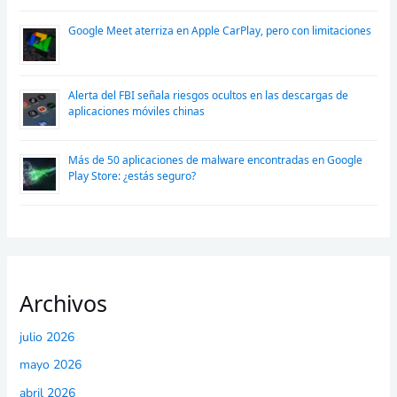
Google Meet aterriza en Apple CarPlay, pero con limitaciones
Alerta del FBI señala riesgos ocultos en las descargas de
aplicaciones móviles chinas
Más de 50 aplicaciones de malware encontradas en Google
Play Store: ¿estás seguro?
Archivos
julio 2026
mayo 2026
abril 2026