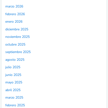
marzo 2026
febrero 2026
enero 2026
diciembre 2025
noviembre 2025
octubre 2025
septiembre 2025
agosto 2025
julio 2025
junio 2025
mayo 2025
abril 2025
marzo 2025
febrero 2025