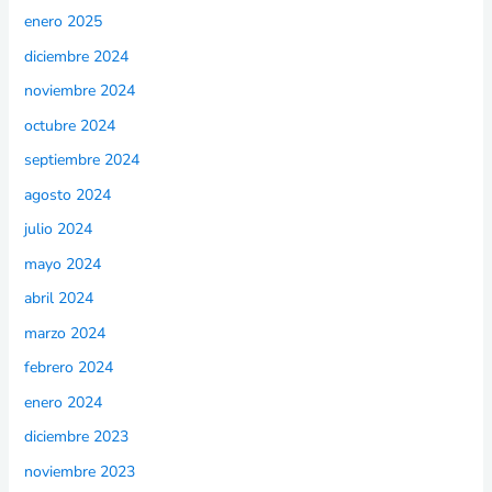
enero 2025
diciembre 2024
noviembre 2024
octubre 2024
septiembre 2024
agosto 2024
julio 2024
mayo 2024
abril 2024
marzo 2024
febrero 2024
enero 2024
diciembre 2023
noviembre 2023