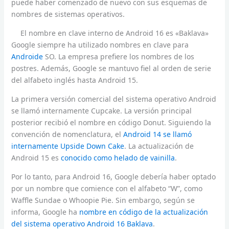
puede haber comenzado de nuevo con sus esquemas de
nombres de sistemas operativos.
El nombre en clave interno de Android 16 es «Baklava»
Google siempre ha utilizado nombres en clave para
Androide
SO. La empresa prefiere los nombres de los
postres. Además, Google se mantuvo fiel al orden de serie
del alfabeto inglés hasta Android 15.
La primera versión comercial del sistema operativo Android
se llamó internamente Cupcake. La versión principal
posterior recibió el nombre en código Donut. Siguiendo la
convención de nomenclatura, el
Android 14 se llamó
internamente Upside Down Cake
. La actualización de
Android 15 es
conocido como helado de vainilla
.
Por lo tanto, para Android 16, Google debería haber optado
por un nombre que comience con el alfabeto “W”, como
Waffle Sundae o Whoopie Pie. Sin embargo, según se
informa, Google ha
nombre en código de la actualización
del sistema operativo Android 16 Baklava
.