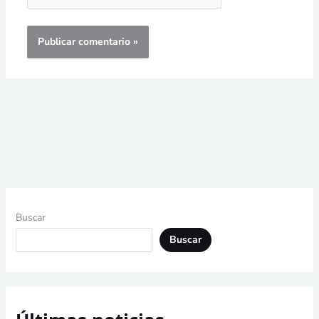
Buscar
Buscar