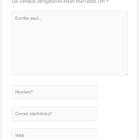
Los campos obligatorios están marcados con
*
Escribe
aquí...
Nombre*
Correo
electrónico*
Web