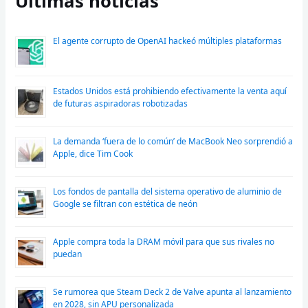
Últimas noticias
El agente corrupto de OpenAI hackeó múltiples plataformas
Estados Unidos está prohibiendo efectivamente la venta aquí
de futuras aspiradoras robotizadas
La demanda ‘fuera de lo común’ de MacBook Neo sorprendió a
Apple, dice Tim Cook
Los fondos de pantalla del sistema operativo de aluminio de
Google se filtran con estética de neón
Apple compra toda la DRAM móvil para que sus rivales no
puedan
Se rumorea que Steam Deck 2 de Valve apunta al lanzamiento
en 2028, sin APU personalizada