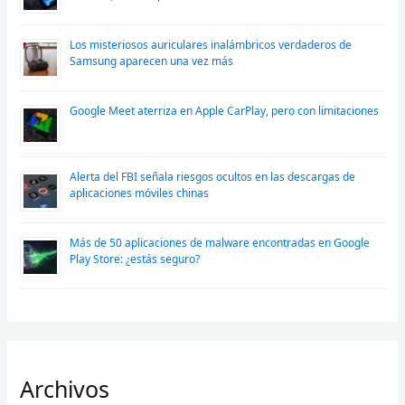
Los misteriosos auriculares inalámbricos verdaderos de
Samsung aparecen una vez más
Google Meet aterriza en Apple CarPlay, pero con limitaciones
Alerta del FBI señala riesgos ocultos en las descargas de
aplicaciones móviles chinas
Más de 50 aplicaciones de malware encontradas en Google
Play Store: ¿estás seguro?
Archivos