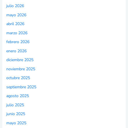
julio 2026
mayo 2026
abril 2026
marzo 2026
febrero 2026
enero 2026
diciembre 2025
noviembre 2025
octubre 2025
septiembre 2025
agosto 2025
julio 2025
junio 2025
mayo 2025