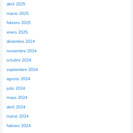
abril 2025
marzo 2025
febrero 2025
enero 2025
diciembre 2024
noviembre 2024
octubre 2024
septiembre 2024
agosto 2024
julio 2024
mayo 2024
abril 2024
marzo 2024
febrero 2024