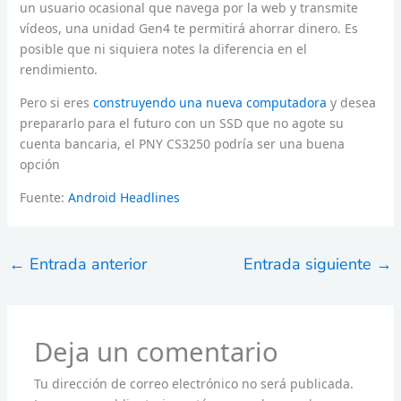
un usuario ocasional que navega por la web y transmite
vídeos, una unidad Gen4 te permitirá ahorrar dinero. Es
posible que ni siquiera notes la diferencia en el
rendimiento.
Pero si eres
construyendo una nueva computadora
y desea
prepararlo para el futuro con un SSD que no agote su
cuenta bancaria, el PNY CS3250 podría ser una buena
opción
Fuente:
Android Headlines
←
Entrada anterior
Entrada siguiente
→
Deja un comentario
Tu dirección de correo electrónico no será publicada.