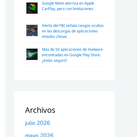
Google Meet aterriza en Apple
CarPlay, pero con limitaciones
Alerta del FBI señala riesgos ocultos
en las descargas de aplicaciones
móviles chinas
Más de 50 aplicaciones de malware
encontradas en Google Play Store:
¿estás seguro?
Archivos
julio 2026
mayo 2026