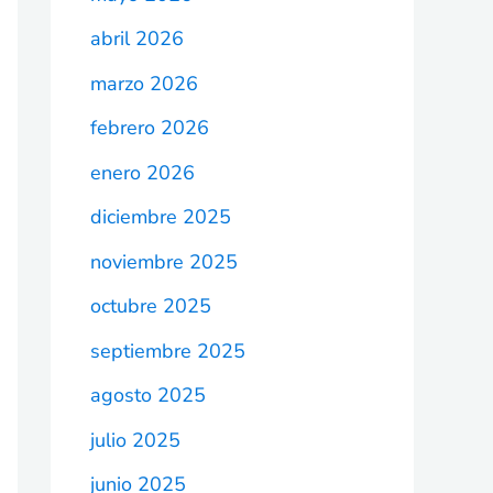
abril 2026
marzo 2026
febrero 2026
enero 2026
diciembre 2025
noviembre 2025
octubre 2025
septiembre 2025
agosto 2025
julio 2025
junio 2025