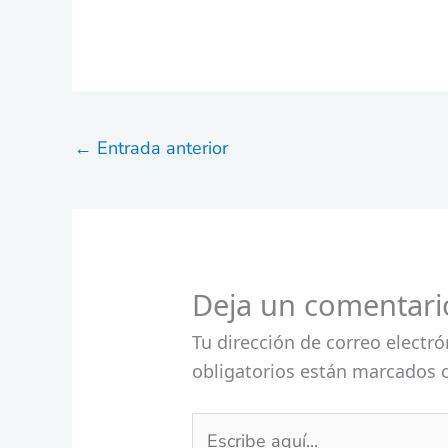
←
Entrada anterior
Deja un comentari
Tu dirección de correo electró
obligatorios están marcados
Escribe