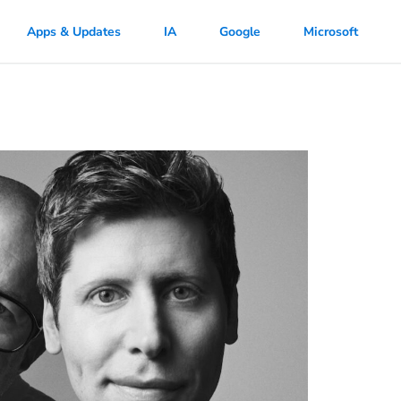
Apps & Updates
IA
Google
Microsoft