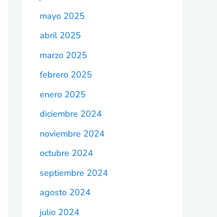
mayo 2025
abril 2025
marzo 2025
febrero 2025
enero 2025
diciembre 2024
noviembre 2024
octubre 2024
septiembre 2024
agosto 2024
julio 2024