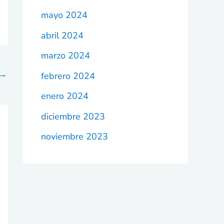
mayo 2024
abril 2024
marzo 2024
→
febrero 2024
enero 2024
diciembre 2023
noviembre 2023