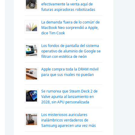
efectivamente la venta aquí de
futuras aspiradoras robotizadas
La demanda ‘fuera de lo común’ de
MacBook Neo sorprendió a Apple,
dice Tim Cook
Los fondos de pantalla del sistema
operativo de aluminio de Google se
filtran con estética de neón
Apple compra toda la DRAM móvil
para que sus rivales no puedan
Se rumorea que Steam Deck 2 de
Valve apunta al lanzamiento en
2028, sin APU personalizada
Los misteriosos auriculares
inalámbricos verdaderos de
Samsung aparecen una vez más