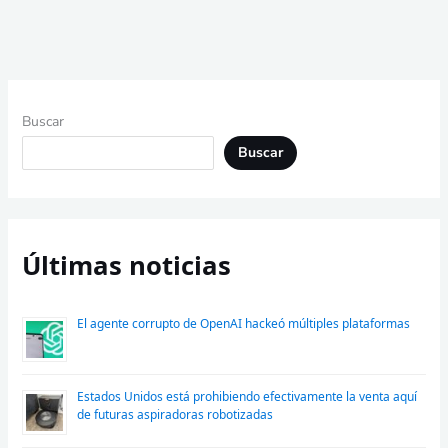
Buscar
Buscar
Últimas noticias
El agente corrupto de OpenAI hackeó múltiples plataformas
Estados Unidos está prohibiendo efectivamente la venta aquí
de futuras aspiradoras robotizadas