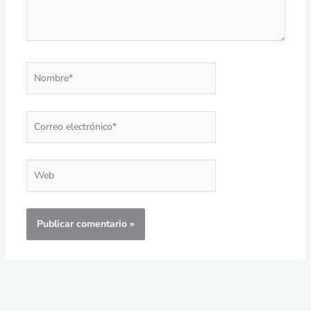
Nombre*
Correo
electrónico*
Web