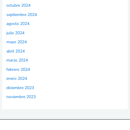
octubre 2024
septiembre 2024
agosto 2024
julio 2024
mayo 2024
abril 2024
marzo 2024
febrero 2024
enero 2024
diciembre 2023
noviembre 2023