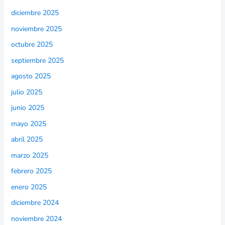
diciembre 2025
noviembre 2025
octubre 2025
septiembre 2025
agosto 2025
julio 2025
junio 2025
mayo 2025
abril 2025
marzo 2025
febrero 2025
enero 2025
diciembre 2024
noviembre 2024