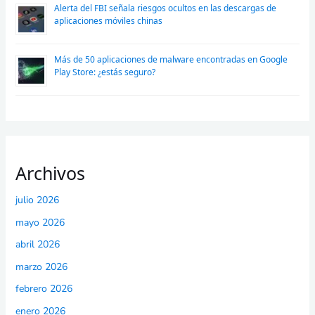
Alerta del FBI señala riesgos ocultos en las descargas de
aplicaciones móviles chinas
Más de 50 aplicaciones de malware encontradas en Google
Play Store: ¿estás seguro?
Archivos
julio 2026
mayo 2026
abril 2026
marzo 2026
febrero 2026
enero 2026