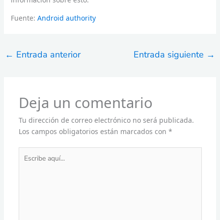
Fuente:
Android authority
←
Entrada anterior
Entrada siguiente
→
Deja un comentario
Tu dirección de correo electrónico no será publicada.
Los campos obligatorios están marcados con
*
Escribe
aquí...