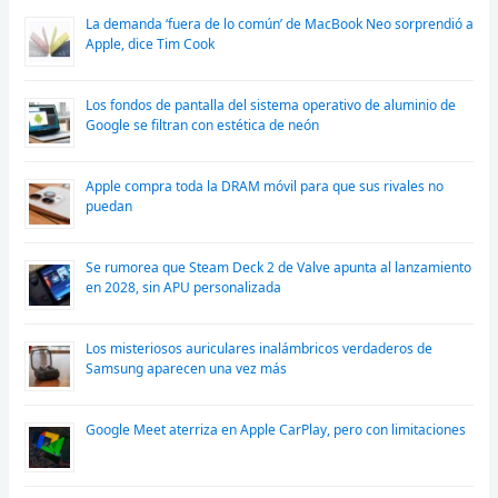
La demanda ‘fuera de lo común’ de MacBook Neo sorprendió a
Apple, dice Tim Cook
Los fondos de pantalla del sistema operativo de aluminio de
Google se filtran con estética de neón
Apple compra toda la DRAM móvil para que sus rivales no
puedan
Se rumorea que Steam Deck 2 de Valve apunta al lanzamiento
en 2028, sin APU personalizada
Los misteriosos auriculares inalámbricos verdaderos de
Samsung aparecen una vez más
Google Meet aterriza en Apple CarPlay, pero con limitaciones