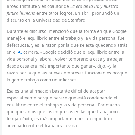
Broad Institute y es coautor de
La era de la IA: y nuestro
futuro humano
entre otros logros. En abril pronunció un
discurso en la Universidad de Stanford.
Durante el discurso, mencionó que la forma en que Google
manejó el equilibrio entre el trabajo y la vida personal fue
defectuosa, y es la razón por la que se está quedando atrás
en el
AI
carrera. «Google decidió que el equilibrio entre la
vida personal y laboral, volver temprano a casa y trabajar
desde casa era más importante que ganar», dijo, «y la
razón por la que las nuevas empresas funcionan es porque
la gente trabaja como un infierno».
Esa es una afirmación bastante difícil de aceptar,
especialmente porque parece que está condenando el
equilibrio entre el trabajo y la vida personal. Por mucho
que queramos que las empresas en las que trabajamos
tengan éxito, es más importante tener un equilibrio
adecuado entre el trabajo y la vida.