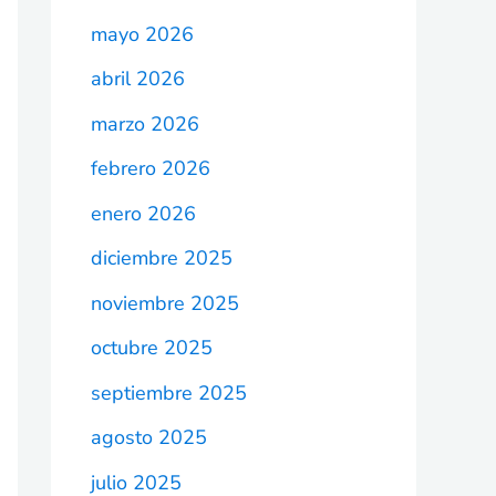
mayo 2026
abril 2026
marzo 2026
febrero 2026
enero 2026
diciembre 2025
noviembre 2025
octubre 2025
septiembre 2025
agosto 2025
julio 2025