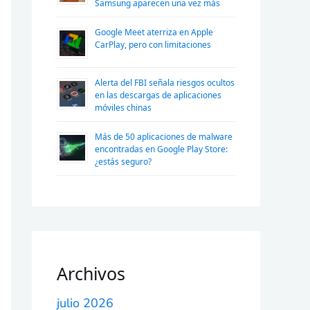
Samsung aparecen una vez más
Google Meet aterriza en Apple
CarPlay, pero con limitaciones
Alerta del FBI señala riesgos ocultos
en las descargas de aplicaciones
móviles chinas
Más de 50 aplicaciones de malware
encontradas en Google Play Store:
¿estás seguro?
Archivos
julio 2026