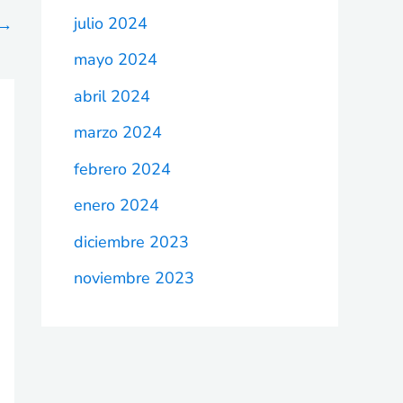
julio 2024
→
mayo 2024
abril 2024
marzo 2024
febrero 2024
enero 2024
diciembre 2023
noviembre 2023