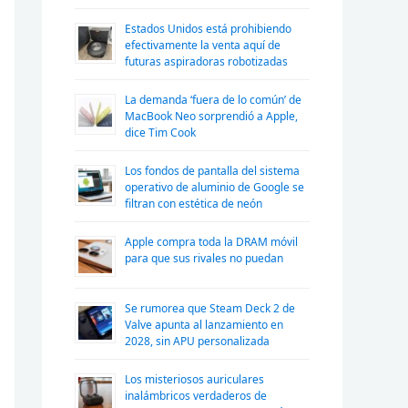
Estados Unidos está prohibiendo
efectivamente la venta aquí de
futuras aspiradoras robotizadas
La demanda ‘fuera de lo común’ de
MacBook Neo sorprendió a Apple,
dice Tim Cook
Los fondos de pantalla del sistema
operativo de aluminio de Google se
filtran con estética de neón
Apple compra toda la DRAM móvil
para que sus rivales no puedan
Se rumorea que Steam Deck 2 de
Valve apunta al lanzamiento en
2028, sin APU personalizada
Los misteriosos auriculares
inalámbricos verdaderos de