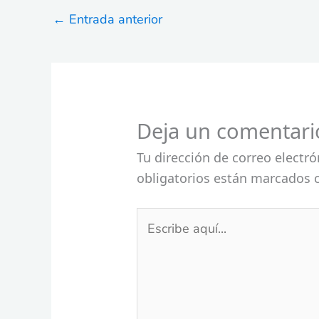
←
Entrada anterior
Deja un comentari
Tu dirección de correo electró
obligatorios están marcados
Escribe
aquí...