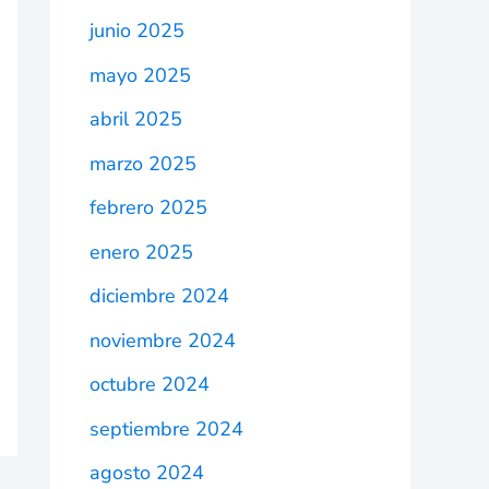
junio 2025
mayo 2025
abril 2025
marzo 2025
febrero 2025
enero 2025
diciembre 2024
noviembre 2024
octubre 2024
septiembre 2024
agosto 2024