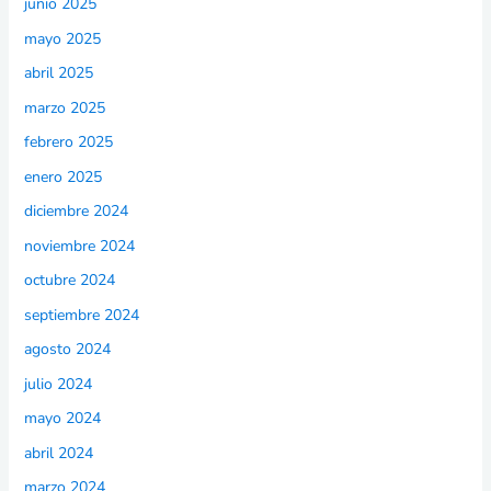
junio 2025
mayo 2025
abril 2025
marzo 2025
febrero 2025
enero 2025
diciembre 2024
noviembre 2024
octubre 2024
septiembre 2024
agosto 2024
julio 2024
mayo 2024
abril 2024
marzo 2024