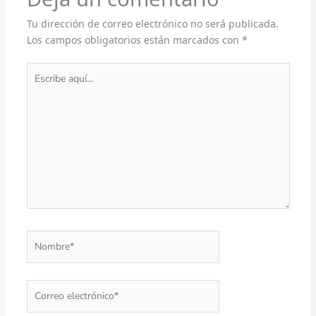
Tu dirección de correo electrónico no será publicada.
Los campos obligatorios están marcados con
*
Escribe
aquí...
Nombre*
Correo
electrónico*