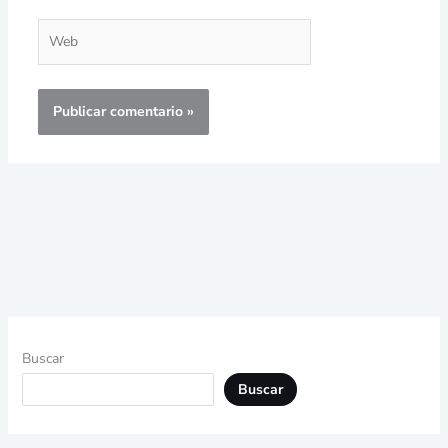
Web
Buscar
Buscar