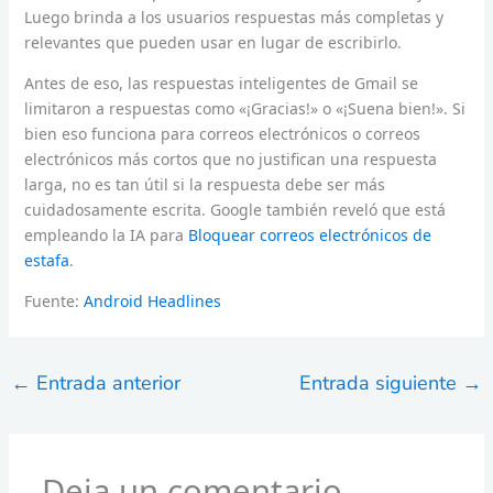
Luego brinda a los usuarios respuestas más completas y
relevantes que pueden usar en lugar de escribirlo.
Antes de eso, las respuestas inteligentes de Gmail se
limitaron a respuestas como «¡Gracias!» o «¡Suena bien!». Si
bien eso funciona para correos electrónicos o correos
electrónicos más cortos que no justifican una respuesta
larga, no es tan útil si la respuesta debe ser más
cuidadosamente escrita. Google también reveló que está
empleando la IA para
Bloquear correos electrónicos de
estafa
.
Fuente:
Android Headlines
←
Entrada anterior
Entrada siguiente
→
Deja un comentario