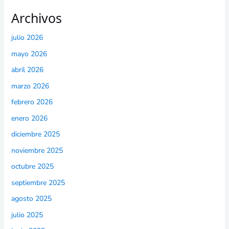
Archivos
julio 2026
mayo 2026
abril 2026
marzo 2026
febrero 2026
enero 2026
diciembre 2025
noviembre 2025
octubre 2025
septiembre 2025
agosto 2025
julio 2025