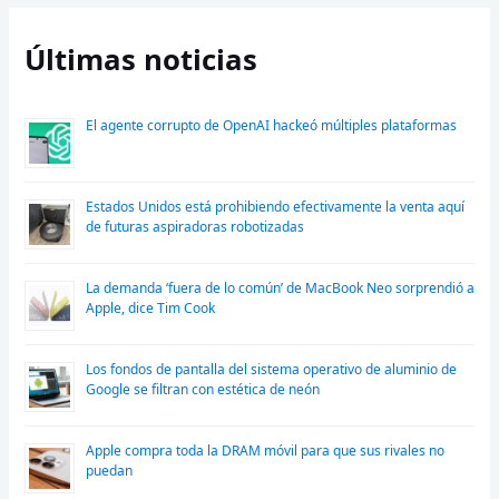
Últimas noticias
El agente corrupto de OpenAI hackeó múltiples plataformas
Estados Unidos está prohibiendo efectivamente la venta aquí
de futuras aspiradoras robotizadas
La demanda ‘fuera de lo común’ de MacBook Neo sorprendió a
Apple, dice Tim Cook
Los fondos de pantalla del sistema operativo de aluminio de
Google se filtran con estética de neón
Apple compra toda la DRAM móvil para que sus rivales no
puedan