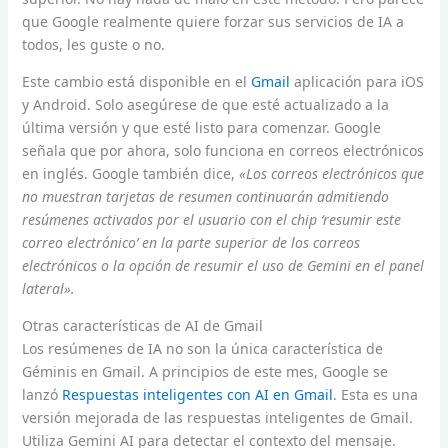
que Google realmente quiere forzar sus servicios de IA a
todos, les guste o no.
Este cambio está disponible en el
Gmail
aplicación para iOS
y Android. Solo asegúrese de que esté actualizado a la
última versión y que esté listo para comenzar. Google
señala que por ahora, solo funciona en correos electrónicos
en inglés. Google también dice,
«Los correos electrónicos que
no muestran tarjetas de resumen continuarán admitiendo
resúmenes activados por el usuario con el chip ‘resumir este
correo electrónico’ en la parte superior de los correos
electrónicos o la opción de resumir el uso de Gemini en el panel
lateral».
Otras características de AI de Gmail
Los resúmenes de IA no son la única característica de
Géminis en Gmail. A principios de este mes, Google se
lanzó
Respuestas inteligentes con AI en Gmail
. Esta es una
versión mejorada de las respuestas inteligentes de Gmail.
Utiliza Gemini AI para detectar el contexto del mensaje.