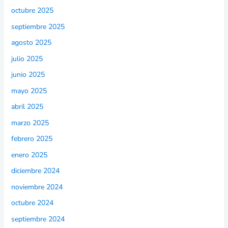
octubre 2025
septiembre 2025
agosto 2025
julio 2025
junio 2025
mayo 2025
abril 2025
marzo 2025
febrero 2025
enero 2025
diciembre 2024
noviembre 2024
octubre 2024
septiembre 2024