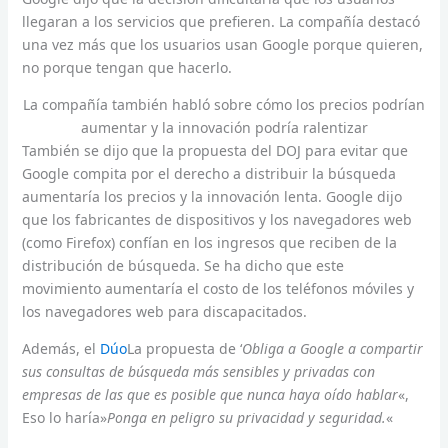
llegaran a los servicios que prefieren. La compañía destacó
una vez más que los usuarios usan Google porque quieren,
no porque tengan que hacerlo.
La compañía también habló sobre cómo los precios podrían
aumentar y la innovación podría ralentizar
También se dijo que la propuesta del DOJ para evitar que
Google compita por el derecho a distribuir la búsqueda
aumentaría los precios y la innovación lenta. Google dijo
que los fabricantes de dispositivos y los navegadores web
(como Firefox) confían en los ingresos que reciben de la
distribución de búsqueda. Se ha dicho que este
movimiento aumentaría el costo de los teléfonos móviles y
los navegadores web para discapacitados.
Además, el
Dúo
La propuesta de ‘
Obliga a Google a compartir
sus consultas de búsqueda más sensibles y privadas con
empresas de las que es posible que nunca haya oído hablar
«,
Eso lo haría»
Ponga en peligro su privacidad y seguridad.
«