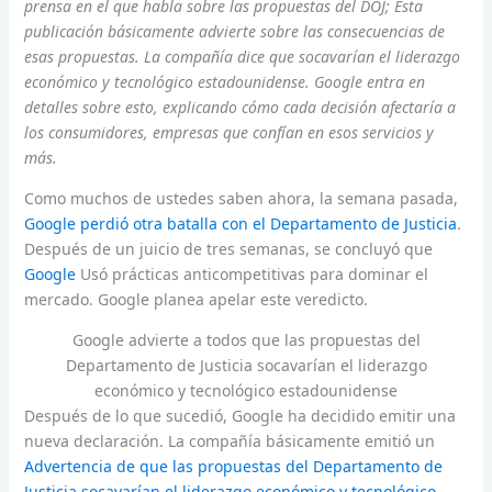
prensa en el que habla sobre las propuestas del DOJ; Esta
publicación básicamente advierte sobre las consecuencias de
esas propuestas. La compañía dice que socavarían el liderazgo
económico y tecnológico estadounidense. Google entra en
detalles sobre esto, explicando cómo cada decisión afectaría a
los consumidores, empresas que confían en esos servicios y
más.
Como muchos de ustedes saben ahora, la semana pasada,
Google perdió otra batalla con el Departamento de Justicia
.
Después de un juicio de tres semanas, se concluyó que
Google
Usó prácticas anticompetitivas para dominar el
mercado. Google planea apelar este veredicto.
Google advierte a todos que las propuestas del
Departamento de Justicia socavarían el liderazgo
económico y tecnológico estadounidense
Después de lo que sucedió, Google ha decidido emitir una
nueva declaración. La compañía básicamente emitió un
Advertencia de que las propuestas del Departamento de
Justicia socavarían el liderazgo económico y tecnológico