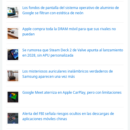
Los fondos de pantalla del sistema operativo de aluminio de
Google se filtran con estética de neón
Apple compra toda la DRAM móvil para que sus rivales no
puedan
Se rumorea que Steam Deck 2 de Valve apunta al lanzamiento
en 2028, sin APU personalizada
Los misteriosos auriculares inalámbricos verdaderos de
Samsung aparecen una vez más
Google Meet aterriza en Apple CarPlay, pero con limitaciones
Alerta del FBI señala riesgos ocultos en las descargas de
aplicaciones móviles chinas