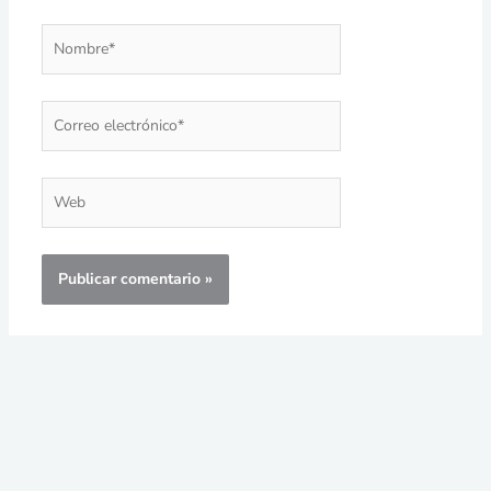
Nombre*
Correo
electrónico*
Web