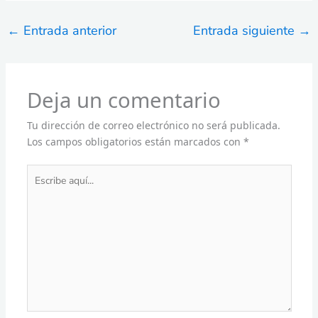
←
Entrada anterior
Entrada siguiente
→
Deja un comentario
Tu dirección de correo electrónico no será publicada.
Los campos obligatorios están marcados con
*
Escribe
aquí...