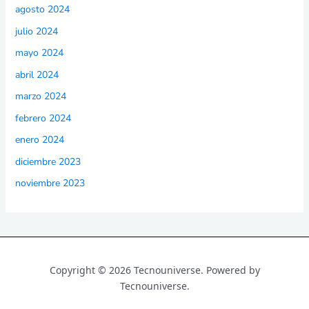
agosto 2024
julio 2024
mayo 2024
abril 2024
marzo 2024
febrero 2024
enero 2024
diciembre 2023
noviembre 2023
Copyright © 2026 Tecnouniverse. Powered by
Tecnouniverse.