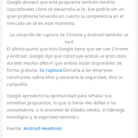
Google destacó que esta propuesta también tendría
isquiotibiales cómo se desarrolla la IA. Ese podría ser un
gran problema teniendo en cuenta la competencia en el
mercado de IA en este momento.
La situación de ruptura de Chrome y Android también se
tocó
El último punto que hizo Google tiene que ver con Chrome
y Android. Google dijo que construye ambos «
a gran costo
durante muchos años
«Y que ambos están disponibles de
forma gratuita.
Su ruptura
Derraría a las empresas
construidas sobre ellos y socavaría la seguridad, dice la
compañía.
Google aprovechó la oportunidad para señalar sus
remedios propuestos, lo que lo haría «
No dañan a los
consumidores, o la economía de Estados Unidos, el liderazgo
tecnológico y la seguridad nacional.
«
Fuente:
Android Headlines