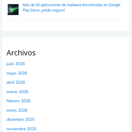
Más de 50 aplicaciones de malware encontradas en Google
Play Store: ¿estás seguro?
Archivos
julio 2026
mayo 2026
abril 2026
marzo 2026
febrero 2026
enero 2026
diciembre 2025
noviembre 2025