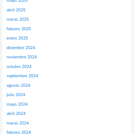
mayo 2025
abril 2025
marzo 2025
febrero 2025
enero 2025
diciembre 2024
noviembre 2024
octubre 2024
septiembre 2024
agosto 2024
julio 2024
mayo 2024
abril 2024
marzo 2024
febrero 2024