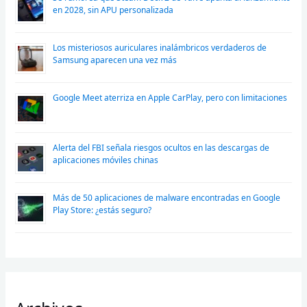
en 2028, sin APU personalizada
Los misteriosos auriculares inalámbricos verdaderos de
Samsung aparecen una vez más
Google Meet aterriza en Apple CarPlay, pero con limitaciones
Alerta del FBI señala riesgos ocultos en las descargas de
aplicaciones móviles chinas
Más de 50 aplicaciones de malware encontradas en Google
Play Store: ¿estás seguro?