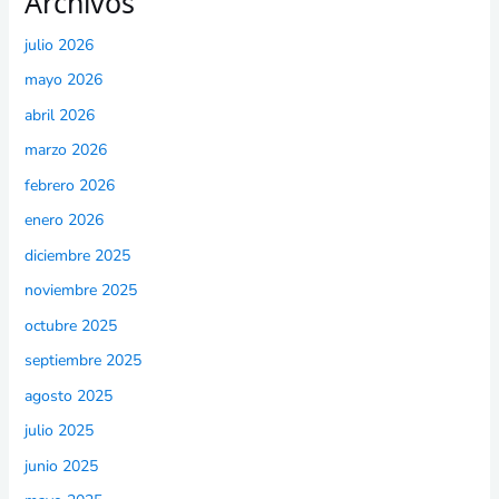
Archivos
julio 2026
mayo 2026
abril 2026
marzo 2026
febrero 2026
enero 2026
diciembre 2025
noviembre 2025
octubre 2025
septiembre 2025
agosto 2025
julio 2025
junio 2025