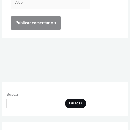
Buscar
Buscar