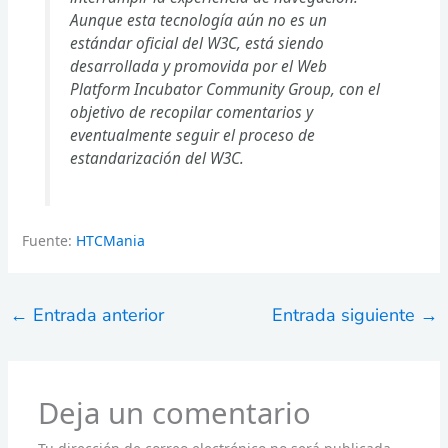
Aunque esta tecnología aún no es un
estándar oficial del W3C, está siendo
desarrollada y promovida por el Web
Platform Incubator Community Group, con el
objetivo de recopilar comentarios y
eventualmente seguir el proceso de
estandarización del W3C.
Fuente:
HTCMania
←
Entrada anterior
Entrada siguiente
→
Deja un comentario