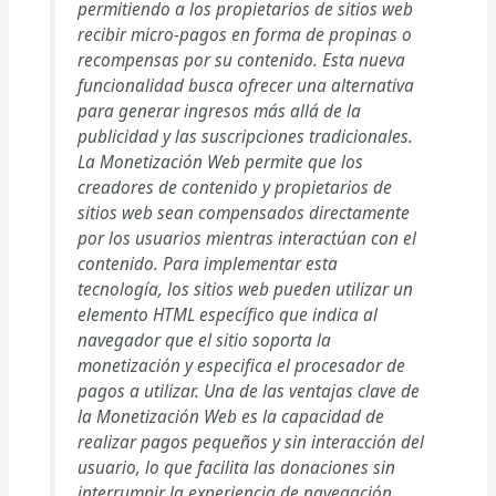
permitiendo a los propietarios de sitios web
recibir micro-pagos en forma de propinas o
recompensas por su contenido. Esta nueva
funcionalidad busca ofrecer una alternativa
para generar ingresos más allá de la
publicidad y las suscripciones tradicionales.
La Monetización Web permite que los
creadores de contenido y propietarios de
sitios web sean compensados directamente
por los usuarios mientras interactúan con el
contenido. Para implementar esta
tecnología, los sitios web pueden utilizar un
elemento HTML específico que indica al
navegador que el sitio soporta la
monetización y especifica el procesador de
pagos a utilizar. Una de las ventajas clave de
la Monetización Web es la capacidad de
realizar pagos pequeños y sin interacción del
usuario, lo que facilita las donaciones sin
interrumpir la experiencia de navegación.