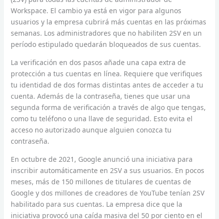
Workspace. El cambio ya está en vigor para algunos
usuarios y la empresa cubrirá más cuentas en las próximas
semanas. Los administradores que no habiliten 2SV en un
período estipulado quedarán bloqueados de sus cuentas.
La verificación en dos pasos añade una capa extra de
protección a tus cuentas en línea. Requiere que verifiques
tu identidad de dos formas distintas antes de acceder a tu
cuenta. Además de la contraseña, tienes que usar una
segunda forma de verificación a través de algo que tengas,
como tu teléfono o una llave de seguridad. Esto evita el
acceso no autorizado aunque alguien conozca tu
contraseña.
En octubre de 2021, Google anunció una iniciativa para
inscribir automáticamente en 2SV a sus usuarios. En pocos
meses, más de 150 millones de titulares de cuentas de
Google y dos millones de creadores de YouTube tenían 2SV
habilitado para sus cuentas. La empresa dice que la
iniciativa provocó una caída masiva del 50 por ciento en el