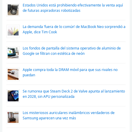
Estados Unidos está prohibiendo efectivamente la venta aquí
de futuras aspiradoras robotizadas
La demanda ‘fuera de lo común’ de MacBook Neo sorprendió a
Apple, dice Tim Cook
Los fondos de pantalla del sistema operativo de aluminio de
Google se filtran con estética de neón
Apple compra toda la DRAM móvil para que sus rivales no
puedan
Se rumorea que Steam Deck 2 de Valve apunta al lanzamiento
en 2028, sin APU personalizada
Los misteriosos auriculares inalámbricos verdaderos de
Samsung aparecen una vez más