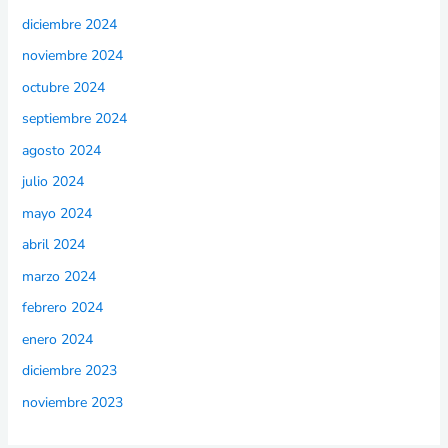
diciembre 2024
noviembre 2024
octubre 2024
septiembre 2024
agosto 2024
julio 2024
mayo 2024
abril 2024
marzo 2024
febrero 2024
enero 2024
diciembre 2023
noviembre 2023