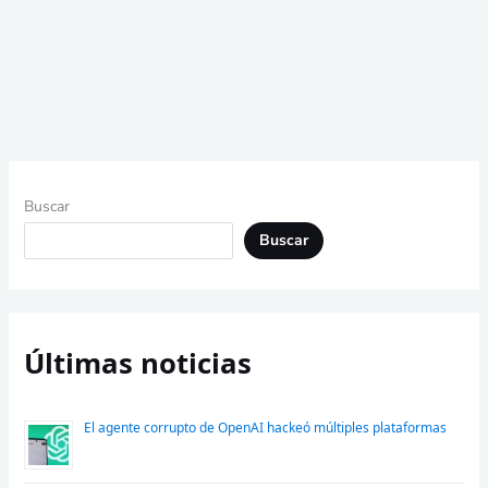
Buscar
Buscar
Últimas noticias
El agente corrupto de OpenAI hackeó múltiples plataformas