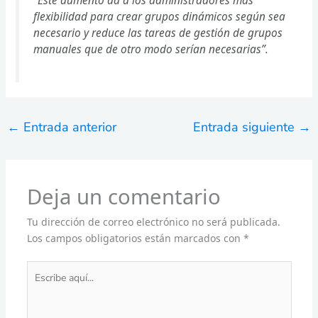
“Este aumento da a los administradores más
flexibilidad para crear grupos dinámicos según sea
necesario y reduce las tareas de gestión de grupos
manuales que de otro modo serían necesarias”.
←
Entrada anterior
Entrada siguiente
→
Deja un comentario
Tu dirección de correo electrónico no será publicada.
Los campos obligatorios están marcados con
*
Escribe
aquí...