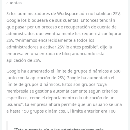
cuentas.
Si los administradores de Workspace aún no habilitan 2SV,
Google los bloqueará de sus cuentas. Entonces tendrán
que pasar por un proceso de recuperación de cuenta de
administrador, que eventualmente les requerirá configurar
2SV. “Animamos encarecidamente a todos los
administradores a activar 2SV lo antes posible”, dijo la
empresa en una entrada de blog anunciando esta
aplicación de 2SV.
Google ha aumentado el límite de grupos dinámicos a 500
Junto con la aplicación de 2SV, Google ha aumentado el
límite de grupos dinámicos. Estos son grupos “cuya
membresía se gestiona automáticamente según criterios
específicos, como el departamento o la ubicación de un
usuario”. La empresa ahora permite que un usuario se una
a hasta 150 grupos dinámicos. El límite anterior era 100.