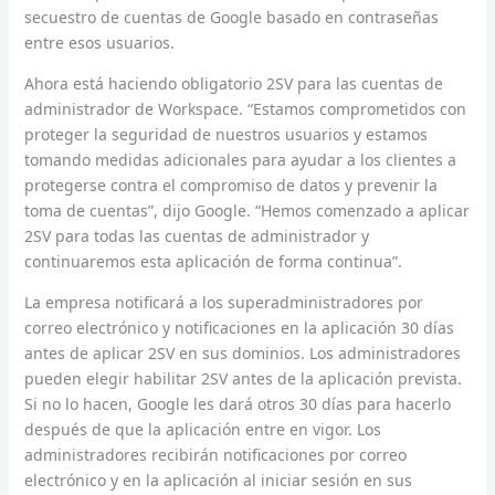
secuestro de cuentas de Google basado en contraseñas
entre esos usuarios.
Ahora está haciendo obligatorio 2SV para las cuentas de
administrador de Workspace. “Estamos comprometidos con
proteger la seguridad de nuestros usuarios y estamos
tomando medidas adicionales para ayudar a los clientes a
protegerse contra el compromiso de datos y prevenir la
toma de cuentas”, dijo Google. “Hemos comenzado a aplicar
2SV para todas las cuentas de administrador y
continuaremos esta aplicación de forma continua”.
La empresa notificará a los superadministradores por
correo electrónico y notificaciones en la aplicación 30 días
antes de aplicar 2SV en sus dominios. Los administradores
pueden elegir habilitar 2SV antes de la aplicación prevista.
Si no lo hacen, Google les dará otros 30 días para hacerlo
después de que la aplicación entre en vigor. Los
administradores recibirán notificaciones por correo
electrónico y en la aplicación al iniciar sesión en sus