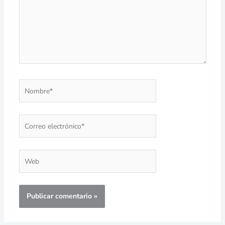
Nombre*
Correo
electrónico*
Web