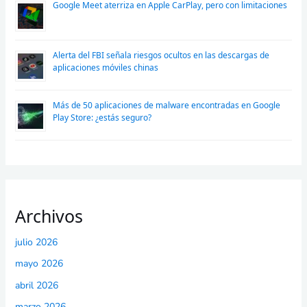
Google Meet aterriza en Apple CarPlay, pero con limitaciones
Alerta del FBI señala riesgos ocultos en las descargas de
aplicaciones móviles chinas
Más de 50 aplicaciones de malware encontradas en Google
Play Store: ¿estás seguro?
Archivos
julio 2026
mayo 2026
abril 2026
marzo 2026