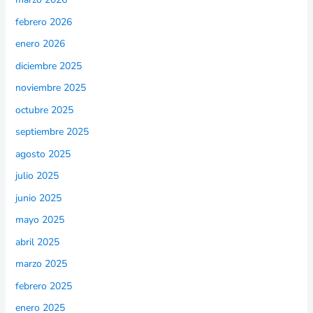
febrero 2026
enero 2026
diciembre 2025
noviembre 2025
octubre 2025
septiembre 2025
agosto 2025
julio 2025
junio 2025
mayo 2025
abril 2025
marzo 2025
febrero 2025
enero 2025