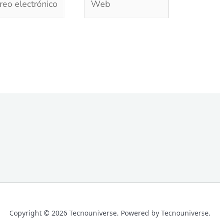
trónico*
Copyright © 2026 Tecnouniverse. Powered by Tecnouniverse.