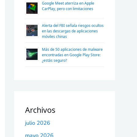
Google Meet aterriza en Apple
CarPlay, pero con limitaciones
Alerta del FBI señala riesgos ocultos
en las descargas de aplicaciones
móviles chinas
Más de 50 aplicaciones de malware
encontradas en Google Play Store:
¿estás seguro?
Archivos
julio 2026
mayo 2026