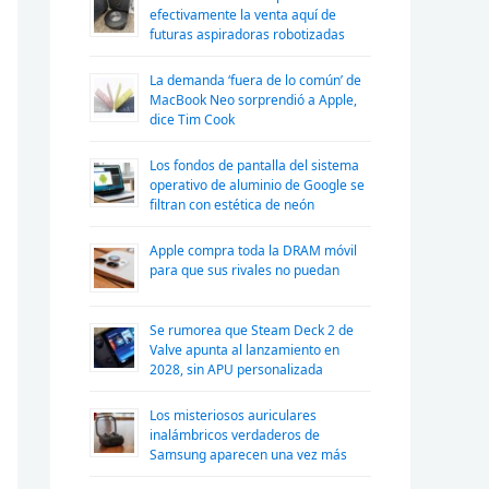
efectivamente la venta aquí de
futuras aspiradoras robotizadas
La demanda ‘fuera de lo común’ de
MacBook Neo sorprendió a Apple,
dice Tim Cook
Los fondos de pantalla del sistema
operativo de aluminio de Google se
filtran con estética de neón
Apple compra toda la DRAM móvil
para que sus rivales no puedan
Se rumorea que Steam Deck 2 de
Valve apunta al lanzamiento en
2028, sin APU personalizada
Los misteriosos auriculares
inalámbricos verdaderos de
Samsung aparecen una vez más