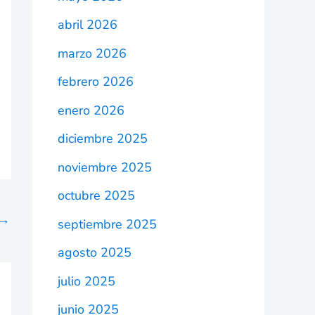
abril 2026
marzo 2026
febrero 2026
enero 2026
diciembre 2025
noviembre 2025
octubre 2025
→
septiembre 2025
agosto 2025
julio 2025
junio 2025