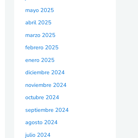
mayo 2025
abril 2025
marzo 2025
febrero 2025
enero 2025
diciembre 2024
noviembre 2024
octubre 2024
septiembre 2024
agosto 2024
julio 2024