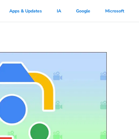
Apps & Updates
IA
Google
Microsoft