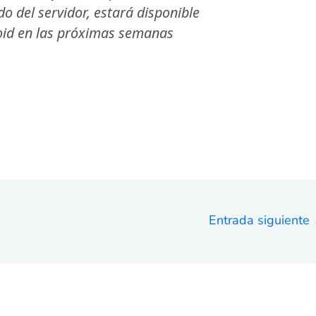
o del servidor, estará disponible
oid en las próximas semanas
Entrada siguiente