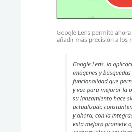
Google Lens permite ahora 
añadir más precisión a los 
Google Lens, la aplica
imágenes y búsquedas 
funcionalidad que perm
y voz para mejorar la 
su lanzamiento hace si
actualizado constantem
y ahora, con la integra
esta mejora promete o