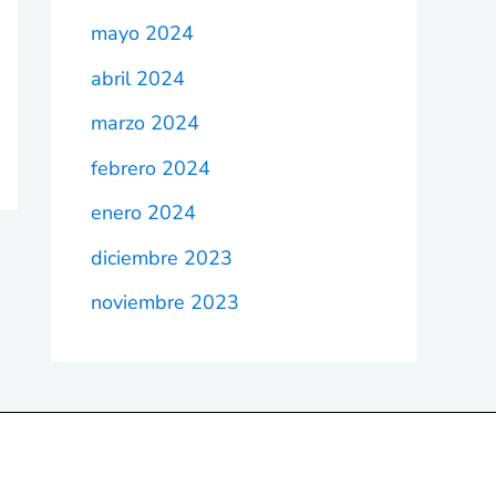
mayo 2024
abril 2024
marzo 2024
febrero 2024
enero 2024
diciembre 2023
noviembre 2023