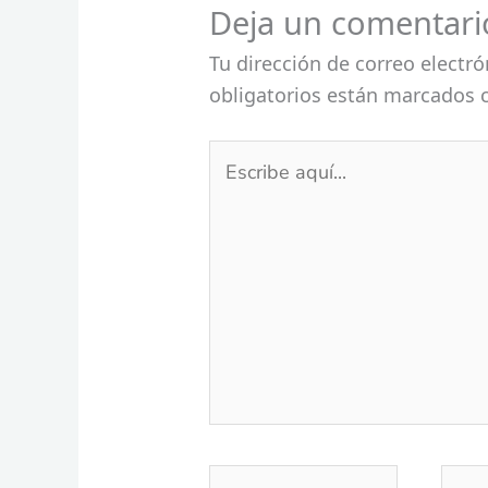
Deja un comentari
Tu dirección de correo electró
obligatorios están marcados
Escribe
aquí...
Nombre*
Corr