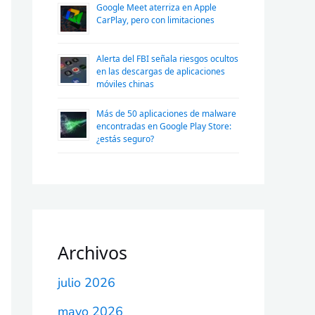
Google Meet aterriza en Apple
CarPlay, pero con limitaciones
Alerta del FBI señala riesgos ocultos
en las descargas de aplicaciones
móviles chinas
Más de 50 aplicaciones de malware
encontradas en Google Play Store:
¿estás seguro?
Archivos
julio 2026
mayo 2026