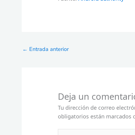
←
Entrada anterior
Deja un comentari
Tu dirección de correo electró
obligatorios están marcados
Escribe