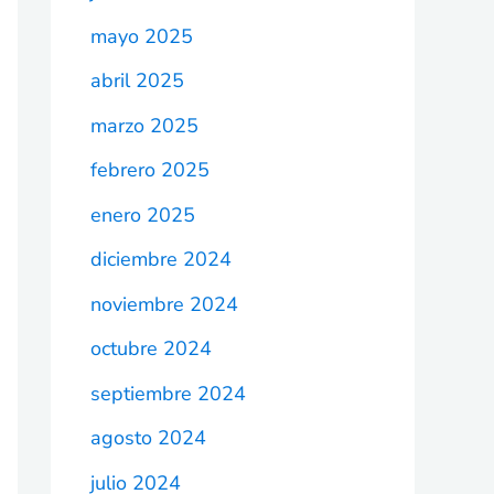
mayo 2025
abril 2025
marzo 2025
febrero 2025
enero 2025
diciembre 2024
noviembre 2024
octubre 2024
septiembre 2024
agosto 2024
julio 2024