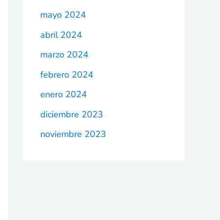
mayo 2024
abril 2024
marzo 2024
febrero 2024
enero 2024
diciembre 2023
noviembre 2023