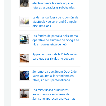
efectivamente la venta aquí de
futuras aspiradoras robotizadas
La demanda ‘fuera de lo común’ de
MacBook Neo sorprendió a Apple,
dice Tim Cook
Los fondos de pantalla del sistema
operativo de aluminio de Google se
filtran con estética de neón
Apple compra toda la DRAM móvil
para que sus rivales no puedan
Se rumorea que Steam Deck 2 de
Valve apunta al lanzamiento en
2028, sin APU personalizada
Los misteriosos auriculares
inalámbricos verdaderos de
Samsung aparecen una vez más