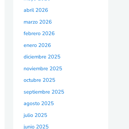
abril 2026
marzo 2026
febrero 2026
enero 2026
diciembre 2025
noviembre 2025
octubre 2025
septiembre 2025
agosto 2025
julio 2025
junio 2025