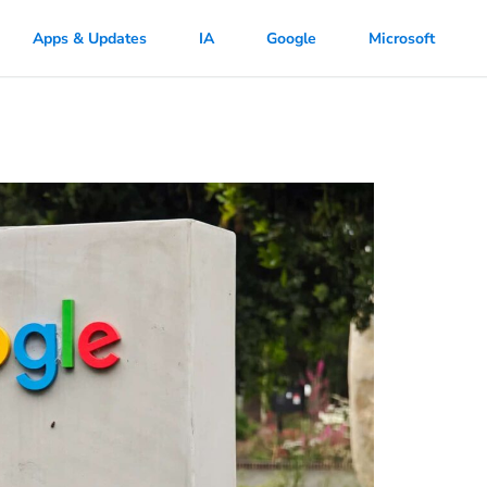
Apps & Updates
IA
Google
Microsoft