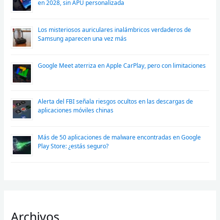
en 2028, sin APU personalizada
Los misteriosos auriculares inalámbricos verdaderos de
Samsung aparecen una vez más
Google Meet aterriza en Apple CarPlay, pero con limitaciones
Alerta del FBI señala riesgos ocultos en las descargas de
aplicaciones móviles chinas
Más de 50 aplicaciones de malware encontradas en Google
Play Store: ¿estás seguro?
Archivos