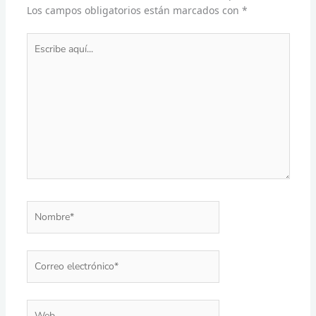
Los campos obligatorios están marcados con
*
Escribe
aquí...
Nombre*
Correo
electrónico*
Web