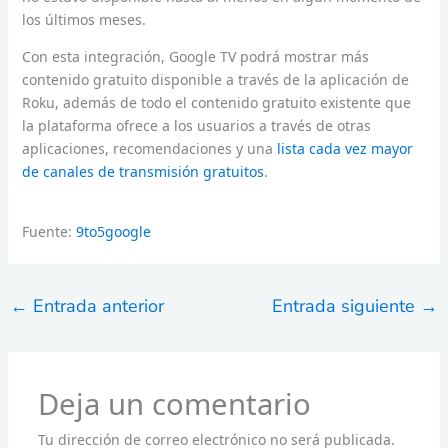
los últimos meses.
Con esta integración, Google TV podrá mostrar más
contenido gratuito disponible a través de la aplicación de
Roku, además de todo el contenido gratuito existente que
la plataforma ofrece a los usuarios a través de otras
aplicaciones, recomendaciones y una
lista cada vez mayor
de canales de transmisión gratuitos
.
Fuente:
9to5google
←
Entrada anterior
Entrada siguiente
→
Deja un comentario
Tu dirección de correo electrónico no será publicada.