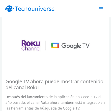
Ir
al
contenido
Google TV ahora puede mostrar contenido
del canal Roku
Después del lanzamiento de la aplicación en Google TV el
año pasado, el canal Roku ahora también está integrado en
las herramientas de búsqueda de Google TV.