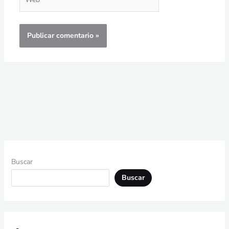
Buscar
Buscar