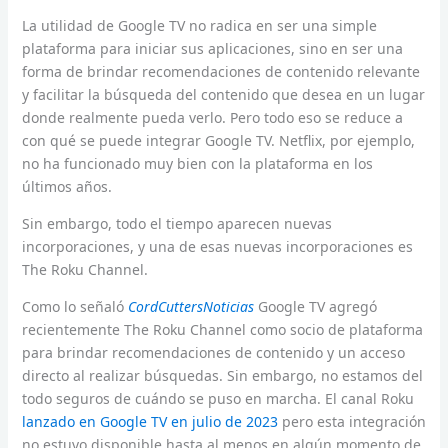
La utilidad de Google TV no radica en ser una simple
plataforma para iniciar sus aplicaciones, sino en ser una
forma de brindar recomendaciones de contenido relevante
y facilitar la búsqueda del contenido que desea en un lugar
donde realmente pueda verlo. Pero todo eso se reduce a
con qué se puede integrar Google TV. Netflix, por ejemplo,
no ha funcionado muy bien con la plataforma en los
últimos años.
Sin embargo, todo el tiempo aparecen nuevas
incorporaciones, y una de esas nuevas incorporaciones es
The Roku Channel.
Como lo señaló
CordCuttersNoticias
Google TV agregó
recientemente The Roku Channel como socio de plataforma
para brindar recomendaciones de contenido y un acceso
directo al realizar búsquedas. Sin embargo, no estamos del
todo seguros de cuándo se puso en marcha. El canal Roku
lanzado en Google TV en julio de 2023
pero esta integración
no estuvo disponible hasta al menos en algún momento de