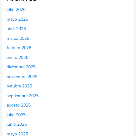
julio 2026
mayo 2026
abril 2026
marzo 2026
febrero 2026
enero 2026
diciembre 2025
noviembre 2025
octubre 2025
septiembre 2025
agosto 2025
julio 2025
junio 2025
mayo 2025