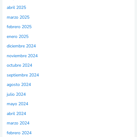
abril 2025
marzo 2025
febrero 2025
enero 2025
diciembre 2024
noviembre 2024
octubre 2024
septiembre 2024
agosto 2024
julio 2024
mayo 2024
abril 2024
marzo 2024
febrero 2024