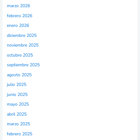
marzo 2026
febrero 2026
enero 2026
diciembre 2025
noviembre 2025
octubre 2025
septiembre 2025
agosto 2025
julio 2025
junio 2025
mayo 2025
abril 2025
marzo 2025
febrero 2025