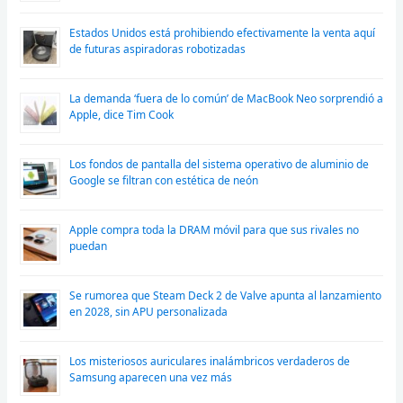
Estados Unidos está prohibiendo efectivamente la venta aquí
de futuras aspiradoras robotizadas
La demanda ‘fuera de lo común’ de MacBook Neo sorprendió a
Apple, dice Tim Cook
Los fondos de pantalla del sistema operativo de aluminio de
Google se filtran con estética de neón
Apple compra toda la DRAM móvil para que sus rivales no
puedan
Se rumorea que Steam Deck 2 de Valve apunta al lanzamiento
en 2028, sin APU personalizada
Los misteriosos auriculares inalámbricos verdaderos de
Samsung aparecen una vez más