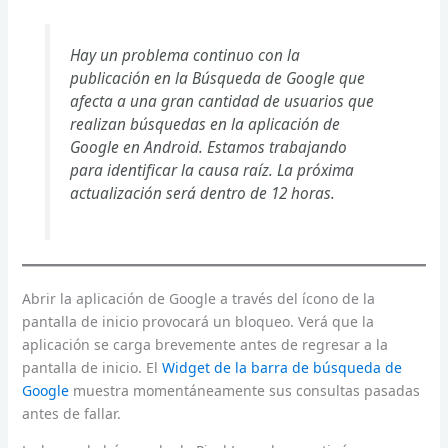
Hay un problema continuo con la
publicación en la Búsqueda de Google que
afecta a una gran cantidad de usuarios que
realizan búsquedas en la aplicación de
Google en Android. Estamos trabajando
para identificar la causa raíz. La próxima
actualización será dentro de 12 horas.
Abrir la aplicación de Google a través del ícono de la
pantalla de inicio provocará un bloqueo. Verá que la
aplicación se carga brevemente antes de regresar a la
pantalla de inicio. El
Widget de la barra de búsqueda de
Google
muestra momentáneamente sus consultas pasadas
antes de fallar.