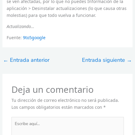
se ven afectadas, por lo que no puedes Información de la
aplicación > Desinstalar actualizaciones (lo que causa otras
molestias) para que todo vuelva a funcionar.
Actualizando…
Fuente:
9to5google
←
Entrada anterior
Entrada siguiente
→
Deja un comentario
Tu dirección de correo electrónico no será publicada.
Los campos obligatorios están marcados con
*
Escribe
aquí...