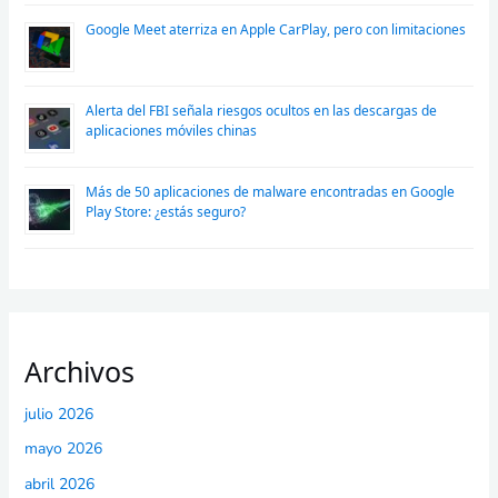
Google Meet aterriza en Apple CarPlay, pero con limitaciones
Alerta del FBI señala riesgos ocultos en las descargas de
aplicaciones móviles chinas
Más de 50 aplicaciones de malware encontradas en Google
Play Store: ¿estás seguro?
Archivos
julio 2026
mayo 2026
abril 2026