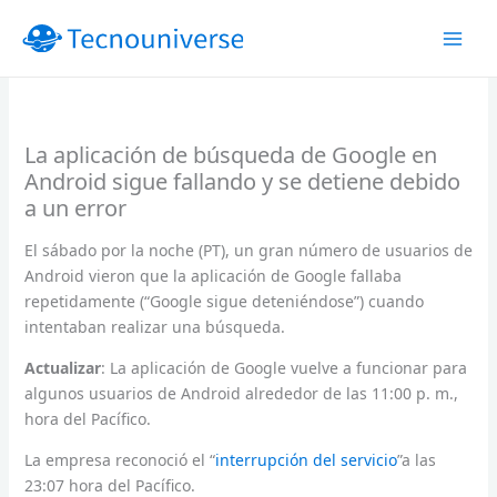
Ir
al
contenido
La aplicación de búsqueda de Google en
Android sigue fallando y se detiene debido
a un error
El sábado por la noche (PT), un gran número de usuarios de
Android vieron que la aplicación de Google fallaba
repetidamente (“Google sigue deteniéndose”) cuando
intentaban realizar una búsqueda.
Actualizar
: La aplicación de Google vuelve a funcionar para
algunos usuarios de Android alrededor de las 11:00 p. m.,
hora del Pacífico.
La empresa reconoció el “
interrupción del servicio
”a las
23:07 hora del Pacífico.