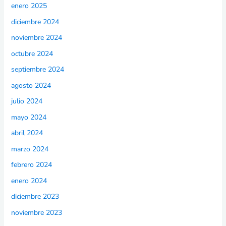
enero 2025
diciembre 2024
noviembre 2024
octubre 2024
septiembre 2024
agosto 2024
julio 2024
mayo 2024
abril 2024
marzo 2024
febrero 2024
enero 2024
diciembre 2023
noviembre 2023