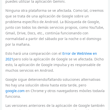
puedes utilizar la aplicación Gemini.
Ninguna otra plataforma se ve afectada. Como tal, creemos
que se trata de una aplicación de Google sobre un
problema específico de Android. La Búsqueda de Google,
junto con todos los demás servicios propios, como YouTube,
Gmail, Drive, Docs, etc., continúa funcionando con
normalidad a partir del sábado por la noche o el domingo
por la mañana.
Esto hará una comparación con el
Error de WebView en
2021
pero solo la aplicación de Google se ve afectada. Dicho
esto, la aplicación de Google impulsa y es responsable de
muchos servicios en Android.
Google sigue deteniendo/fallando soluciones alternativas
No hay una solución obvia hasta esta tarde, pero
google.com
en Chrome y otros navegadores móviles todavía
funciona.
Las versiones anteriores de la aplicación de Google también