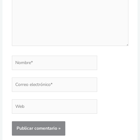
Nombre*
Correo
electrónico*
Web