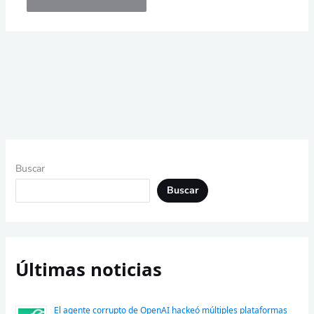
Buscar
Buscar
Últimas noticias
El agente corrupto de OpenAI hackeó múltiples plataformas