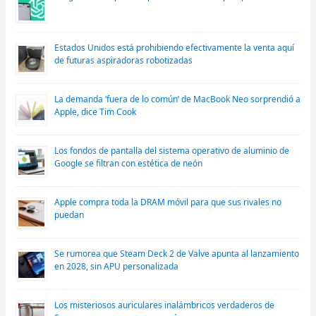
Estados Unidos está prohibiendo efectivamente la venta aquí
de futuras aspiradoras robotizadas
La demanda ‘fuera de lo común’ de MacBook Neo sorprendió a
Apple, dice Tim Cook
Los fondos de pantalla del sistema operativo de aluminio de
Google se filtran con estética de neón
Apple compra toda la DRAM móvil para que sus rivales no
puedan
Se rumorea que Steam Deck 2 de Valve apunta al lanzamiento
en 2028, sin APU personalizada
Los misteriosos auriculares inalámbricos verdaderos de