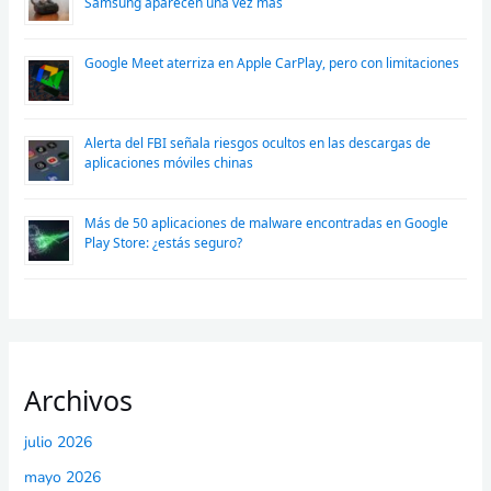
Samsung aparecen una vez más
Google Meet aterriza en Apple CarPlay, pero con limitaciones
Alerta del FBI señala riesgos ocultos en las descargas de
aplicaciones móviles chinas
Más de 50 aplicaciones de malware encontradas en Google
Play Store: ¿estás seguro?
Archivos
julio 2026
mayo 2026