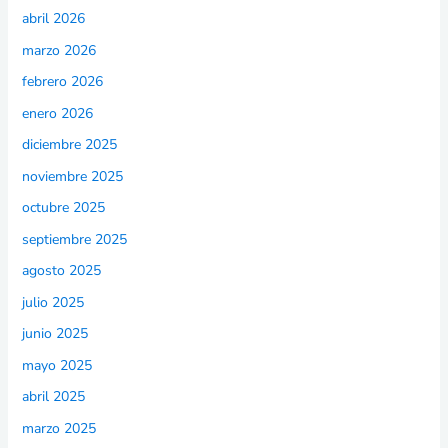
abril 2026
marzo 2026
febrero 2026
enero 2026
diciembre 2025
noviembre 2025
octubre 2025
septiembre 2025
agosto 2025
julio 2025
junio 2025
mayo 2025
abril 2025
marzo 2025