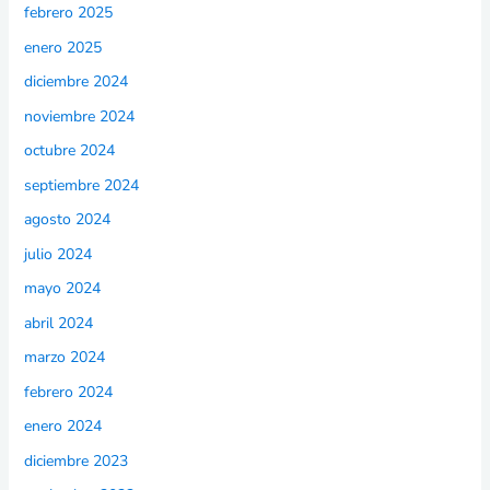
febrero 2025
enero 2025
diciembre 2024
noviembre 2024
octubre 2024
septiembre 2024
agosto 2024
julio 2024
mayo 2024
abril 2024
marzo 2024
febrero 2024
enero 2024
diciembre 2023