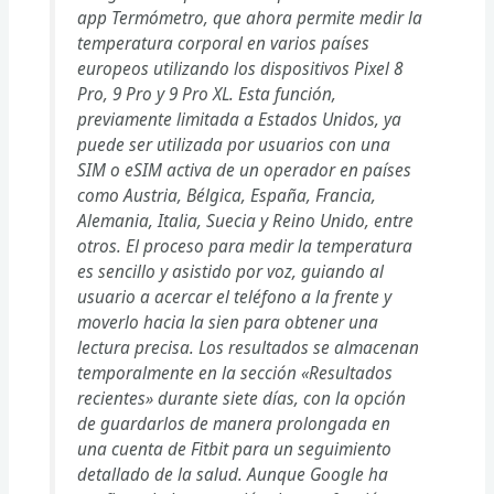
app Termómetro, que ahora permite medir la
temperatura corporal en varios países
europeos utilizando los dispositivos Pixel 8
Pro, 9 Pro y 9 Pro XL. Esta función,
previamente limitada a Estados Unidos, ya
puede ser utilizada por usuarios con una
SIM o eSIM activa de un operador en países
como Austria, Bélgica, España, Francia,
Alemania, Italia, Suecia y Reino Unido, entre
otros. El proceso para medir la temperatura
es sencillo y asistido por voz, guiando al
usuario a acercar el teléfono a la frente y
moverlo hacia la sien para obtener una
lectura precisa. Los resultados se almacenan
temporalmente en la sección «Resultados
recientes» durante siete días, con la opción
de guardarlos de manera prolongada en
una cuenta de Fitbit para un seguimiento
detallado de la salud. Aunque Google ha