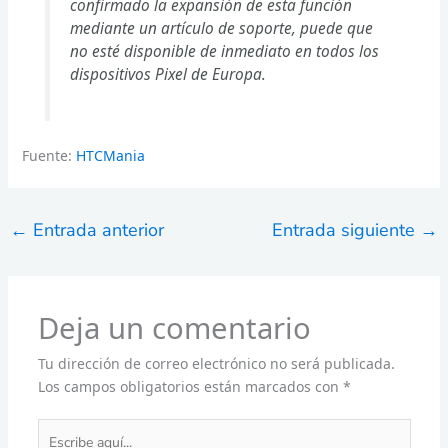
confirmado la expansión de esta función
mediante un artículo de soporte, puede que
no esté disponible de inmediato en todos los
dispositivos Pixel de Europa.
Fuente:
HTCMania
←
Entrada anterior
Entrada siguiente
→
Deja un comentario
Tu dirección de correo electrónico no será publicada.
Los campos obligatorios están marcados con
*
Escribe