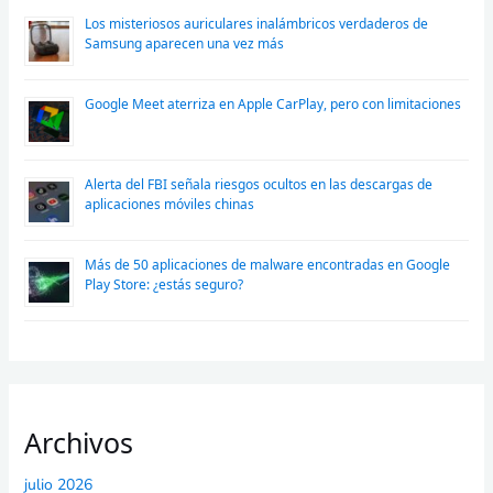
Los misteriosos auriculares inalámbricos verdaderos de
Samsung aparecen una vez más
Google Meet aterriza en Apple CarPlay, pero con limitaciones
Alerta del FBI señala riesgos ocultos en las descargas de
aplicaciones móviles chinas
Más de 50 aplicaciones de malware encontradas en Google
Play Store: ¿estás seguro?
Archivos
julio 2026