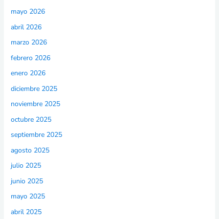
mayo 2026
abril 2026
marzo 2026
febrero 2026
enero 2026
diciembre 2025
noviembre 2025
octubre 2025
septiembre 2025
agosto 2025
julio 2025
junio 2025
mayo 2025
abril 2025