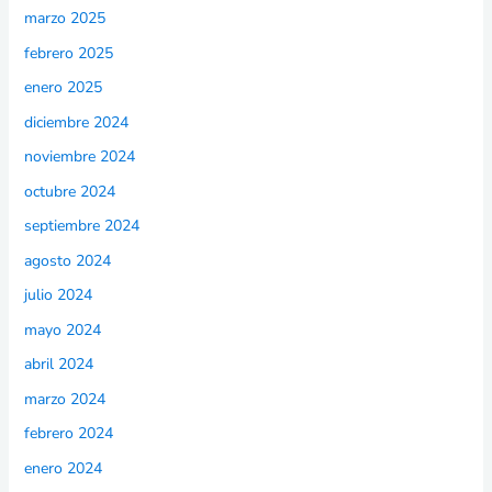
marzo 2025
febrero 2025
enero 2025
diciembre 2024
noviembre 2024
octubre 2024
septiembre 2024
agosto 2024
julio 2024
mayo 2024
abril 2024
marzo 2024
febrero 2024
enero 2024