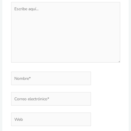
Escribe
aquí...
Nombre*
Correo
electrónico*
Web