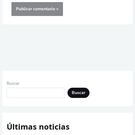
Buscar
Buscar
Últimas noticias