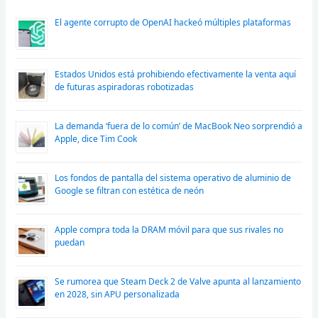
El agente corrupto de OpenAI hackeó múltiples plataformas
Estados Unidos está prohibiendo efectivamente la venta aquí
de futuras aspiradoras robotizadas
La demanda ‘fuera de lo común’ de MacBook Neo sorprendió a
Apple, dice Tim Cook
Los fondos de pantalla del sistema operativo de aluminio de
Google se filtran con estética de neón
Apple compra toda la DRAM móvil para que sus rivales no
puedan
Se rumorea que Steam Deck 2 de Valve apunta al lanzamiento
en 2028, sin APU personalizada