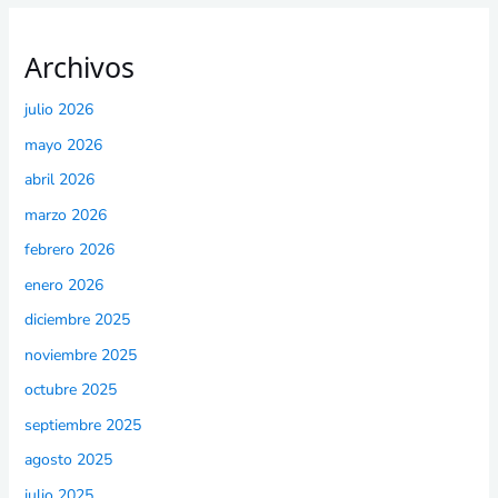
Archivos
julio 2026
mayo 2026
abril 2026
marzo 2026
febrero 2026
enero 2026
diciembre 2025
noviembre 2025
octubre 2025
septiembre 2025
agosto 2025
julio 2025