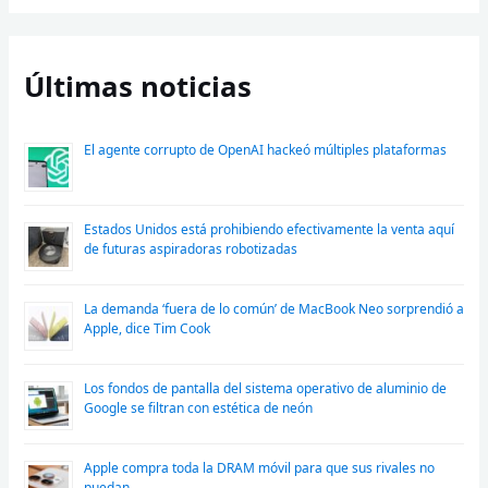
Últimas noticias
El agente corrupto de OpenAI hackeó múltiples plataformas
Estados Unidos está prohibiendo efectivamente la venta aquí
de futuras aspiradoras robotizadas
La demanda ‘fuera de lo común’ de MacBook Neo sorprendió a
Apple, dice Tim Cook
Los fondos de pantalla del sistema operativo de aluminio de
Google se filtran con estética de neón
Apple compra toda la DRAM móvil para que sus rivales no
puedan