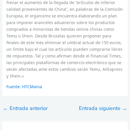
frenar el aumento de la llegada de “artículos de inferior
calidad provenientes de China”, en palabras de la Comisión
Europea, el organismo se encuentra elaborando un plan
para imponer aranceles aduaneros sobre los productos
comprados a minoristas de tiendas online chinas como
Temu o Shein. Desde Bruselas quieren proponer para
finales de este mes eliminar el umbral actual de 150 euros,
un límite bajo el cual los artículos pueden comprarse libres
de impuestos. Tal y como afirman desde el Financial Times,
las principales plataformas de comercio electrónico que se
verán afectadas ante estos cambios serán Temu, AliExpress
y Shein.»
Fuente: HTCMania
←
Entrada anterior
Entrada siguiente
→