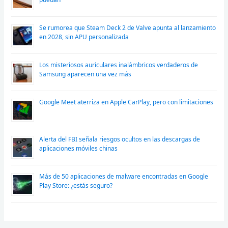
Se rumorea que Steam Deck 2 de Valve apunta al lanzamiento
en 2028, sin APU personalizada
Los misteriosos auriculares inalámbricos verdaderos de
Samsung aparecen una vez más
Google Meet aterriza en Apple CarPlay, pero con limitaciones
Alerta del FBI señala riesgos ocultos en las descargas de
aplicaciones móviles chinas
Más de 50 aplicaciones de malware encontradas en Google
Play Store: ¿estás seguro?