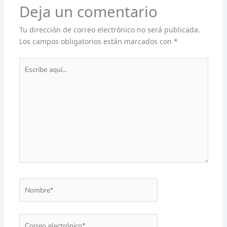
Deja un comentario
Tu dirección de correo electrónico no será publicada.
Los campos obligatorios están marcados con
*
Escribe
aquí...
Nombre*
Correo