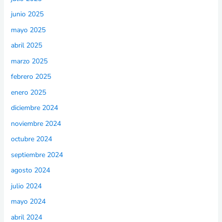
junio 2025
mayo 2025
abril 2025
marzo 2025
febrero 2025
enero 2025
diciembre 2024
noviembre 2024
octubre 2024
septiembre 2024
agosto 2024
julio 2024
mayo 2024
abril 2024