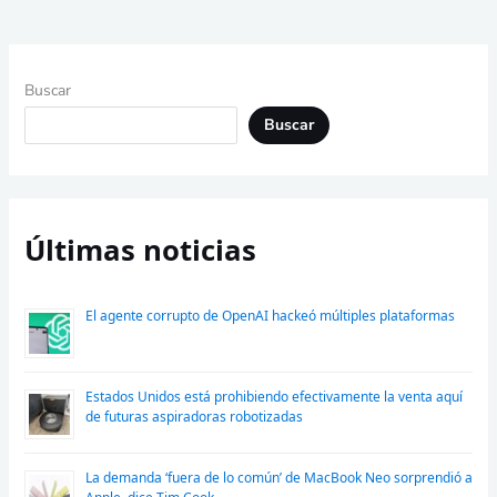
Buscar
Buscar
Últimas noticias
El agente corrupto de OpenAI hackeó múltiples plataformas
Estados Unidos está prohibiendo efectivamente la venta aquí
de futuras aspiradoras robotizadas
La demanda ‘fuera de lo común’ de MacBook Neo sorprendió a