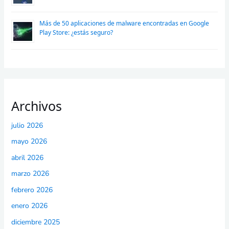
Más de 50 aplicaciones de malware encontradas en Google
Play Store: ¿estás seguro?
Archivos
julio 2026
mayo 2026
abril 2026
marzo 2026
febrero 2026
enero 2026
diciembre 2025