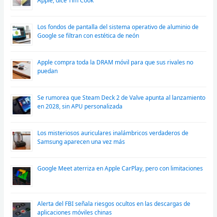
Apple, dice Tim Cook
Los fondos de pantalla del sistema operativo de aluminio de
Google se filtran con estética de neón
Apple compra toda la DRAM móvil para que sus rivales no
puedan
Se rumorea que Steam Deck 2 de Valve apunta al lanzamiento
en 2028, sin APU personalizada
Los misteriosos auriculares inalámbricos verdaderos de
Samsung aparecen una vez más
Google Meet aterriza en Apple CarPlay, pero con limitaciones
Alerta del FBI señala riesgos ocultos en las descargas de
aplicaciones móviles chinas