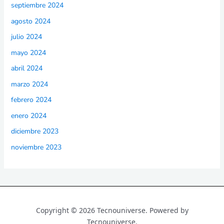
septiembre 2024
agosto 2024
julio 2024
mayo 2024
abril 2024
marzo 2024
febrero 2024
enero 2024
diciembre 2023
noviembre 2023
Copyright © 2026 Tecnouniverse. Powered by
Tecnouniverse.