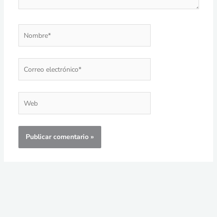
Nombre*
Correo
electrónico*
Web