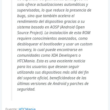
solo ofrece actualizaciones automáticas y
supervisadas, lo que reduce la presencia de
bugs, sino que también acelera el
rendimiento del dispositivo gracias a su
sistema basado en AOSP (Android Open
Source Project). La instalación de esta ROM
requiere conocimientos avanzados, como
desbloquear el bootloader y usar un custom
recovery, lo cual puede encontrarse en
comunidades como XDA Developers o
HTCMania. Esta es una excelente noticia
para los usuarios que desean seguir
utilizando sus dispositivos más allá del fin
del soporte oficial, beneficiándose de las
últimas versiones de Android y parches de
seguridad.
Fuente:
HTCMania