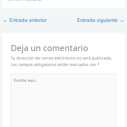
←
Entrada anterior
Entrada siguiente
→
Deja un comentario
Tu dirección de correo electrónico no será publicada.
Los campos obligatorios están marcados con
*
Escribe
aquí...