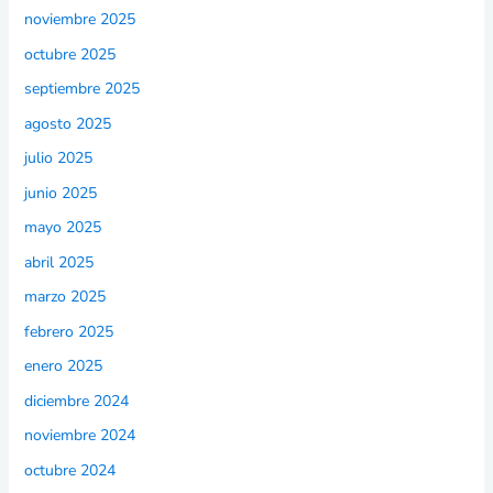
noviembre 2025
octubre 2025
septiembre 2025
agosto 2025
julio 2025
junio 2025
mayo 2025
abril 2025
marzo 2025
febrero 2025
enero 2025
diciembre 2024
noviembre 2024
octubre 2024